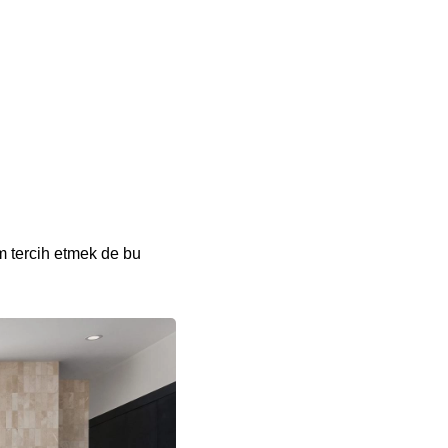
ım tercih etmek de bu