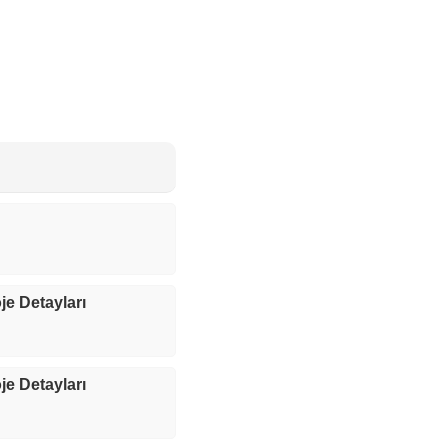
je Detayları
je Detayları