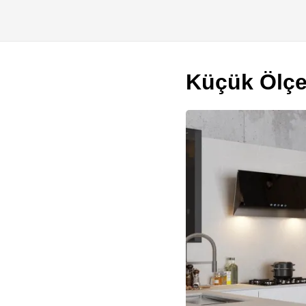
Küçük Ölçe