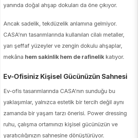
yanında doğal ahşap dokuları da öne çıkıyor.
Ancak sadelik, tekdüzelik anlamına gelmiyor.
CASA’nın tasarımlarında kullanılan cilalı metaller,
yarı şeffaf yüzeyler ve zengin dokulu ahşaplar,
mekâna
hem sakinlik hem de rafinelik
katıyor.
Ev-Ofisiniz Kişisel Gücünüzün Sahnesi
Ev-ofis tasarımlarında CASA’nın sunduğu bu
yaklaşımlar, yalnızca estetik bir tercih değil aynı
zamanda bir yaşam tarzı önerisi. Power dressing
ruhu, çalışma ortamınızı kişisel gücünüzün ve
yaratıcılığınızın sahnesine dönüştürüyor.