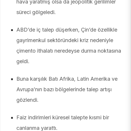
hava yaratmış olsa da jeopolitik gerilimler
süreci gölgeledi.
ABD’de iç talep düşerken, Çin’de özellikle
gayrimenkul sektöründeki kriz nedeniyle
çimento ithalatı neredeyse durma noktasına
geldi.
Buna karşılık Batı Afrika, Latin Amerika ve
Avrupa’nın bazı bölgelerinde talep artışı
gözlendi.
Faiz indirimleri küresel talepte kısmi bir
canlanma yarattı.