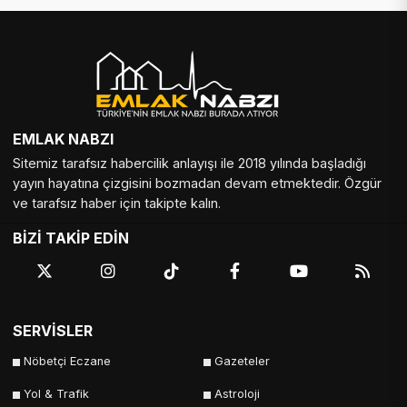
EMLAK NABZI
Sitemiz tarafsız habercilik anlayışı ile 2018 yılında başladığı
yayın hayatına çizgisini bozmadan devam etmektedir. Özgür
ve tarafsız haber için takipte kalın.
BİZİ TAKİP EDİN
SERVİSLER
Nöbetçi Eczane
Gazeteler
Yol & Trafik
Astroloji