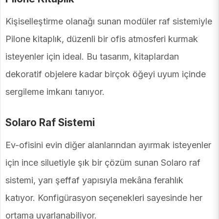
Kişiselleştirme olanağı sunan modüler raf sistemiyle
Pilone kitaplık, düzenli bir ofis atmosferi kurmak
isteyenler için ideal. Bu tasarım, kitaplardan
dekoratif objelere kadar birçok öğeyi uyum içinde
sergileme imkanı tanıyor.
Solaro Raf Sistemi
Ev-ofisini evin diğer alanlarından ayırmak isteyenler
için ince siluetiyle şık bir çözüm sunan Solaro raf
sistemi, yarı şeffaf yapısıyla mekâna ferahlık
katıyor. Konfigürasyon seçenekleri sayesinde her
ortama uyarlanabiliyor.