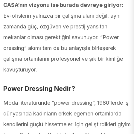
CASA’nın vizyonu ise burada devreye giriyor:
Ev-ofislerin yalnızca bir çalışma alanı değil, aynı
zamanda güç, özgüven ve prestij yansıtan
mekanlar olması gerektiğini savunuyor. “Power
dressing” akımı tam da bu anlayışla birleşerek
çalışma ortamlarını profesyonel ve şık bir kimliğe
kavuşturuyor.
Power Dressing Nedir?
Moda literatüründe “power dressing”, 1980’lerde iş
dünyasında kadınların erkek egemen ortamlarda
kendilerini güçlü hissetmeleri için geliştirdikleri giyim