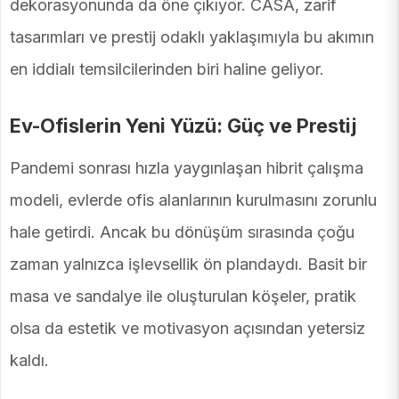
dekorasyonunda da öne çıkıyor. CASA, zarif
tasarımları ve prestij odaklı yaklaşımıyla bu akımın
en iddialı temsilcilerinden biri haline geliyor.
Ev-Ofislerin Yeni Yüzü: Güç ve Prestij
Pandemi sonrası hızla yaygınlaşan hibrit çalışma
modeli, evlerde ofis alanlarının kurulmasını zorunlu
hale getirdi. Ancak bu dönüşüm sırasında çoğu
zaman yalnızca işlevsellik ön plandaydı. Basit bir
masa ve sandalye ile oluşturulan köşeler, pratik
olsa da estetik ve motivasyon açısından yetersiz
kaldı.