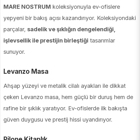
MARE NOSTRUM
koleksiyonuyla ev-ofislere
yepyeni bir bakış açısı kazandırıyor. Koleksiyondaki
parçalar,
sadelik ve şıklığın dengelendiği,
işlevsellik ile prestijin birleştiği
tasarımlar
sunuyor.
Levanzo Masa
Ahşap yüzeyi ve metalik cilalı ayakları ile dikkat
çeken Levanzo masa, hem güçlü bir duruş hem de
rafine bir şıklık yaratıyor. Ev-ofislerde ilk bakışta
güven duygusu ve prestij hissi uyandırıyor.
Pilone Kitaplık