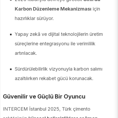
Karbon Düzenleme Mekanizması
için
hazırlıklar sürüyor.
Yapay zekâ ve dijital teknolojilerin üretim
süreçlerine entegrasyonu ile verimlilik
artırılacak.
Sürdürülebilirlik vizyonuyla karbon salımı
azaltılırken rekabet gücü korunacak.
Güvenilir ve Güçlü Bir Oyuncu
INTERCEM İstanbul 2025, Türk çimento