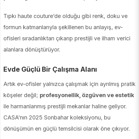
Tıpkı haute couture’de olduğu gibi renk, doku ve
formun katmanlarıyla şekillenen bu anlayış, ev-
ofisleri sıradanlıktan çıkarıp prestijli ve ilham verici
alanlara dönüştürüyor.
Evde Güçlü Bir Çalışma Alanı
Artık ev-ofisler yalnızca çalışmak için ayrılmış pratik
köşeler değil;
profesyonellik, özgüven ve estetik
ile harmanlanmış prestijli mekanlar haline geliyor.
CASA’nın 2025 Sonbahar koleksiyonu, bu
dönüşümün en güçlü temsilcisi olarak öne çıkıyor.