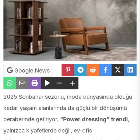
Google News
2025 Sonbahar sezonu, moda dünyasında olduğu
kadar yaşam alanlarında da güçlü bir dönüşümü
beraberinde getiriyor.
“Power dressing” trendi
,
yalnızca kıyafetlerde değil, ev-ofis