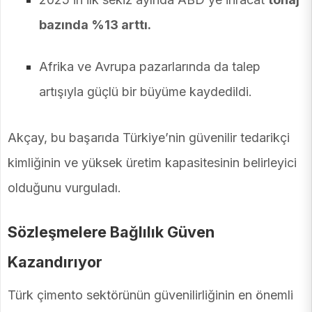
bazında %13 arttı.
Afrika ve Avrupa pazarlarında da talep
artışıyla güçlü bir büyüme kaydedildi.
Akçay, bu başarıda Türkiye’nin güvenilir tedarikçi
kimliğinin ve yüksek üretim kapasitesinin belirleyici
olduğunu vurguladı.
Sözleşmelere Bağlılık Güven
Kazandırıyor
Türk çimento sektörünün güvenilirliğinin en önemli