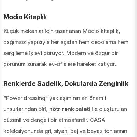
Modio Kitaplık
Küçük mekanlar için tasarlanan Modio kitaplık,
bağımsız yapısıyla her açıdan hem depolama hem
sergileme işlevi görüyor. Modern ve özgür bir
görünüm sunarak ev-ofislere hareket katıyor.
Renklerde Sadelik, Dokularda Zenginlik
“Power dressing” yaklaşımının en önemli
unsurlarından biri,
nötr renk paleti
ile oluşturulan
düzenli ve dengeli bir atmosferdir. CASA
koleksiyonunda gri, siyah, bej ve beyaz tonlarının