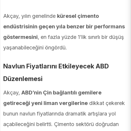
Akçay, yılın genelinde
küresel çimento
endüstrisinin geçen yıla benzer bir performans
göstermesini
, en fazla yüzde 1’lik sınırlı bir düşüş
yaşanabileceğini öngördü.
Navlun Fiyatlarını Etkileyecek ABD
Düzenlemesi
Akçay,
ABD’nin Çin bağlantılı gemilere
getireceği yeni liman vergilerine
dikkat çekerek
bunun navlun fiyatlarında dramatik artışlara yol
açabileceğini belirtti. Çimento sektörü doğrudan