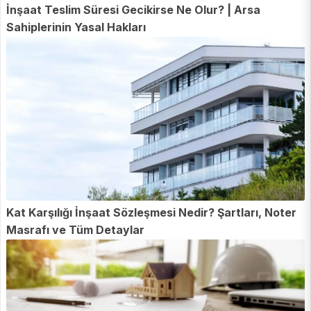
İnşaat Teslim Süresi Gecikirse Ne Olur? | Arsa
Sahiplerinin Yasal Hakları
Kat Karşılığı İnşaat Sözleşmesi Nedir? Şartları, Noter
Masrafı ve Tüm Detaylar