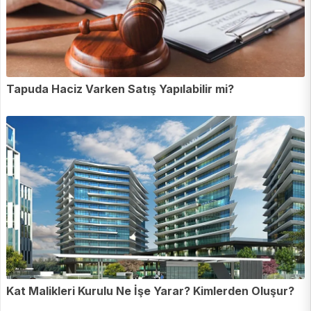
Tapuda Haciz Varken Satış Yapılabilir mi?
Kat Malikleri Kurulu Ne İşe Yarar? Kimlerden Oluşur?