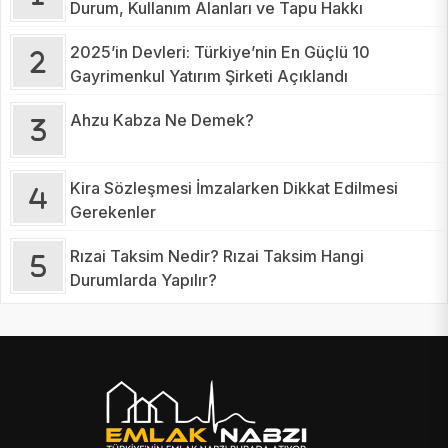
Durum, Kullanım Alanları ve Tapu Hakkı
2025’in Devleri: Türkiye’nin En Güçlü 10
Gayrimenkul Yatırım Şirketi Açıklandı
Ahzu Kabza Ne Demek?
Kira Sözleşmesi İmzalarken Dikkat Edilmesi
Gerekenler
Rızai Taksim Nedir? Rızai Taksim Hangi
Durumlarda Yapılır?