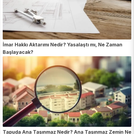
İmar Hakkı Aktarımı Nedir? Yasalaştı mı, Ne Zaman
Başlayacak?
Tapuda Ana Taşınmaz Nedir? Ana Taşınmaz Zemin Ne