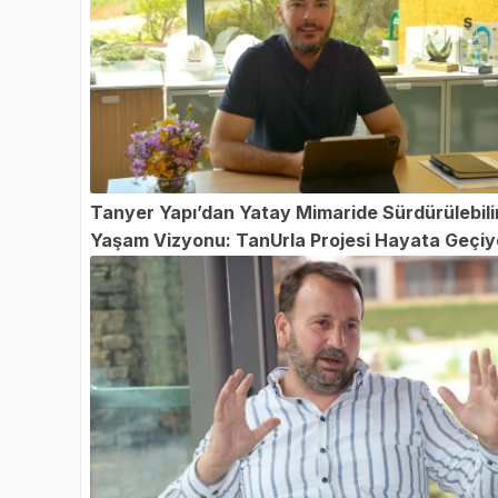
Tanyer Yapı’dan Yatay Mimaride Sürdürülebili
Yaşam Vizyonu: TanUrla Projesi Hayata Geçiy