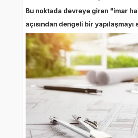
Bu noktada devreye giren "imar ha
açısından dengeli bir yapılaşmayı