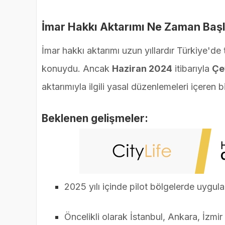
İmar Hakkı Aktarımı Ne Zaman Baş
İmar hakkı aktarımı uzun yıllardır Türkiye'de
konuydu. Ancak
Haziran 2024
itibarıyla
Çev
aktarımıyla ilgili yasal düzenlemeleri içeren b
Beklenen gelişmeler:
2025 yılı içinde pilot bölgelerde uygu
Öncelikli olarak İstanbul, Ankara, İzmir