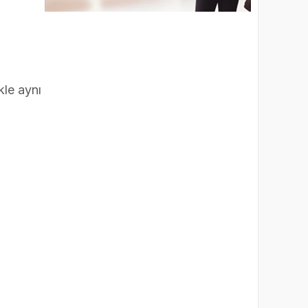
kle aynı