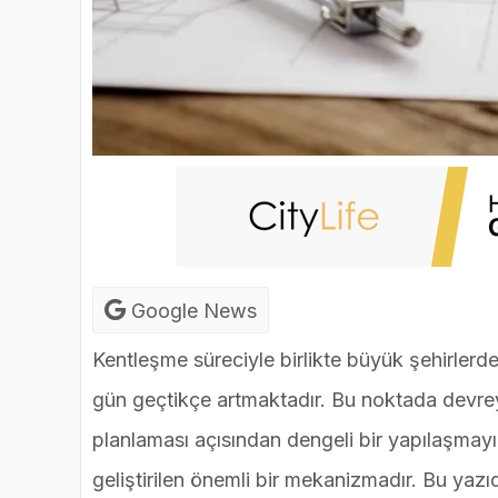
Google News
Kentleşme süreciyle birlikte büyük şehirlerde
gün geçtikçe artmaktadır. Bu noktada devre
planlaması açısından dengeli bir yapılaşmay
geliştirilen önemli bir mekanizmadır. Bu yaz