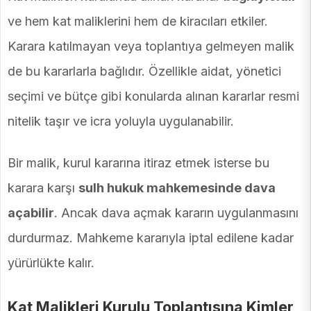
ve hem kat maliklerini hem de kiracıları etkiler.
Karara katılmayan veya toplantıya gelmeyen malik
de bu kararlarla bağlıdır. Özellikle aidat, yönetici
seçimi ve bütçe gibi konularda alınan kararlar resmi
nitelik taşır ve icra yoluyla uygulanabilir.
Bir malik, kurul kararına itiraz etmek isterse bu
karara karşı
sulh hukuk mahkemesinde dava
açabilir
. Ancak dava açmak kararın uygulanmasını
durdurmaz. Mahkeme kararıyla iptal edilene kadar
yürürlükte kalır.
Kat Malikleri Kurulu Toplantısına Kimler