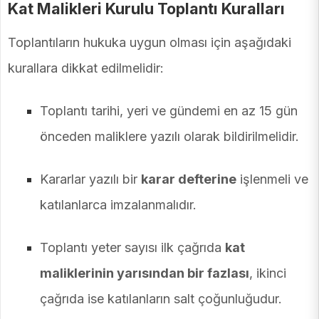
Kat Malikleri Kurulu Toplantı Kuralları
Toplantıların hukuka uygun olması için aşağıdaki
kurallara dikkat edilmelidir:
Toplantı tarihi, yeri ve gündemi en az 15 gün
önceden maliklere yazılı olarak bildirilmelidir.
Kararlar yazılı bir
karar defterine
işlenmeli ve
katılanlarca imzalanmalıdır.
Toplantı yeter sayısı ilk çağrıda
kat
maliklerinin yarısından bir fazlası
, ikinci
çağrıda ise katılanların salt çoğunluğudur.