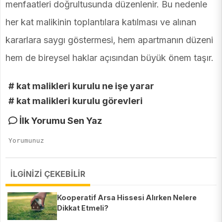
menfaatleri doğrultusunda düzenlenir. Bu nedenle
her kat malikinin toplantılara katılması ve alınan
kararlara saygı göstermesi, hem apartmanın düzeni
hem de bireysel haklar açısından büyük önem taşır.
# kat malikleri kurulu ne işe yarar
# kat malikleri kurulu görevleri
İlk Yorumu Sen Yaz
İLGİNİZİ ÇEKEBİLİR
Kooperatif Arsa Hissesi Alırken Nelere
Dikkat Etmeli?