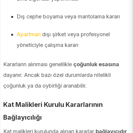
Dış cephe boyama veya mantolama kararı
Apartman
dışı şirket veya profesyonel
yöneticiyle çalışma kararı
Kararların alınması genellikle
çoğunluk esasına
dayanır. Ancak bazı özel durumlarda nitelikli
çoğunluk ya da oybirliği aranabilir.
Kat Malikleri Kurulu Kararlarının
Bağlayıcılığı
Kat malikleri kurulunda alınan kararlar
bağlayıcıdır