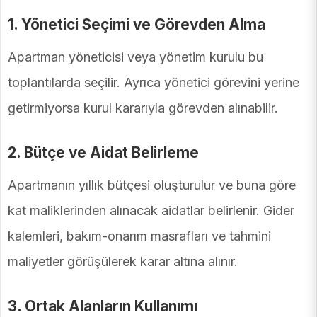
1. Yönetici Seçimi ve Görevden Alma
Apartman yöneticisi veya yönetim kurulu bu
toplantılarda seçilir. Ayrıca yönetici görevini yerine
getirmiyorsa kurul kararıyla görevden alınabilir.
2. Bütçe ve Aidat Belirleme
Apartmanın yıllık bütçesi oluşturulur ve buna göre
kat maliklerinden alınacak aidatlar belirlenir. Gider
kalemleri, bakım-onarım masrafları ve tahmini
maliyetler görüşülerek karar altına alınır.
3. Ortak Alanların Kullanımı