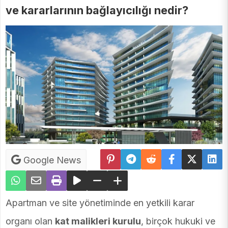
ve kararlarının bağlayıcılığı nedir?
Google News
Apartman ve site yönetiminde en yetkili karar
organı olan
kat malikleri kurulu
, birçok hukuki ve