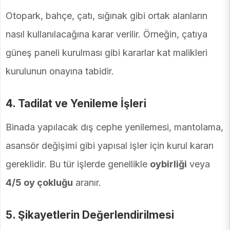
Otopark, bahçe, çatı, sığınak gibi ortak alanların
nasıl kullanılacağına karar verilir. Örneğin, çatıya
güneş paneli kurulması gibi kararlar kat malikleri
kurulunun onayına tabidir.
4. Tadilat ve Yenileme İşleri
Binada yapılacak dış cephe yenilemesi, mantolama,
asansör değişimi gibi yapısal işler için kurul kararı
gereklidir. Bu tür işlerde genellikle
oybirliği
veya
4/5 oy çokluğu
aranır.
5. Şikayetlerin Değerlendirilmesi