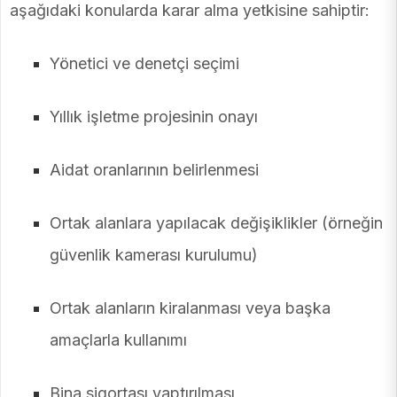
aşağıdaki konularda karar alma yetkisine sahiptir:
Yönetici ve denetçi seçimi
Yıllık işletme projesinin onayı
Aidat oranlarının belirlenmesi
Ortak alanlara yapılacak değişiklikler (örneğin
güvenlik kamerası kurulumu)
Ortak alanların kiralanması veya başka
amaçlarla kullanımı
Bina sigortası yaptırılması