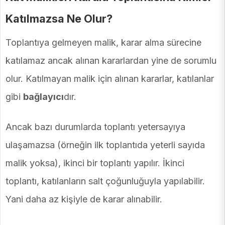
Katılmazsa Ne Olur?
Toplantıya gelmeyen malik, karar alma sürecine
katılamaz ancak alınan kararlardan yine de sorumlu
olur. Katılmayan malik için alınan kararlar, katılanlar
gibi
bağlayıcı
dır.
Ancak bazı durumlarda toplantı yetersayıya
ulaşamazsa (örneğin ilk toplantıda yeterli sayıda
malik yoksa), ikinci bir toplantı yapılır. İkinci
toplantı, katılanların salt çoğunluğuyla yapılabilir.
Yani daha az kişiyle de karar alınabilir.