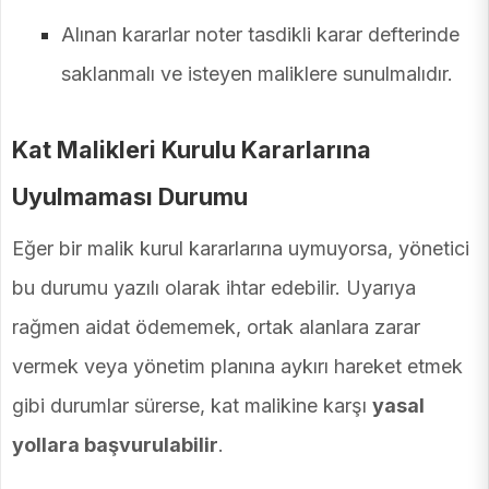
Alınan kararlar noter tasdikli karar defterinde
saklanmalı ve isteyen maliklere sunulmalıdır.
Kat Malikleri Kurulu Kararlarına
Uyulmaması Durumu
Eğer bir malik kurul kararlarına uymuyorsa, yönetici
bu durumu yazılı olarak ihtar edebilir. Uyarıya
rağmen aidat ödememek, ortak alanlara zarar
vermek veya yönetim planına aykırı hareket etmek
gibi durumlar sürerse, kat malikine karşı
yasal
yollara başvurulabilir
.