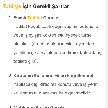
Tahliye
İçin Gerekli Şartlar
Esaslı
Tadilat
Olmalı:
Tadilat küçük çaplı değil, yapının bütününü
veya işleyişini kökten etkileyecek türde
olmalıdır (örneğin: binanın yıkılıp yeniden
yapılması, kapsamlı güçlendirme, kolon-kiriş
tadilatı gibi).
Kiracının Kullanımı Fiilen Engellenmeli:
Yapılacak iş, kiracının konutu veya iş yerini
kullanmasını olanaksız hale getirmelidir.
Mahkeme Kararı Gerekir: