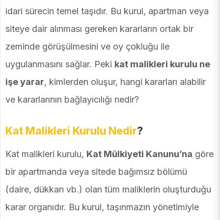
idari sürecin temel taşıdır. Bu kurul, apartman veya
siteye dair alınması gereken kararların ortak bir
zeminde görüşülmesini ve oy çokluğu ile
uygulanmasını sağlar. Peki
kat malikleri kurulu ne
işe yarar
, kimlerden oluşur, hangi kararları alabilir
ve kararlarının bağlayıcılığı nedir?
Kat Malikleri Kurulu Nedir
?
Kat malikleri kurulu,
Kat Mülkiyeti Kanunu’na
göre
bir apartmanda veya sitede bağımsız bölümü
(daire, dükkan vb.) olan tüm maliklerin oluşturduğu
karar organıdır. Bu kurul, taşınmazın yönetimiyle