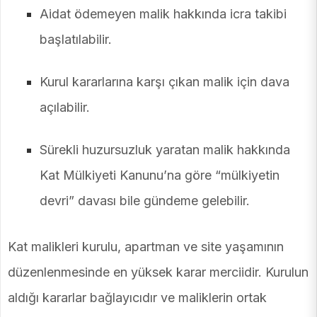
Aidat ödemeyen malik hakkında icra takibi
başlatılabilir.
Kurul kararlarına karşı çıkan malik için dava
açılabilir.
Sürekli huzursuzluk yaratan malik hakkında
Kat Mülkiyeti Kanunu’na göre “mülkiyetin
devri” davası bile gündeme gelebilir.
Kat malikleri kurulu, apartman ve site yaşamının
düzenlenmesinde en yüksek karar merciidir. Kurulun
aldığı kararlar bağlayıcıdır ve maliklerin ortak