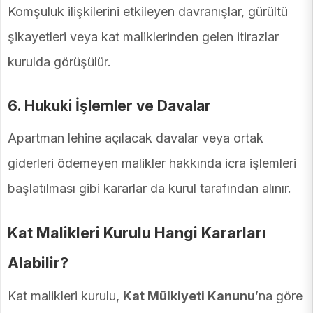
Komşuluk ilişkilerini etkileyen davranışlar, gürültü
şikayetleri veya kat maliklerinden gelen itirazlar
kurulda görüşülür.
6. Hukuki İşlemler ve Davalar
Apartman lehine açılacak davalar veya ortak
giderleri ödemeyen malikler hakkında icra işlemleri
başlatılması gibi kararlar da kurul tarafından alınır.
Kat Malikleri Kurulu Hangi Kararları
Alabilir?
Kat malikleri kurulu,
Kat Mülkiyeti Kanunu
’na göre