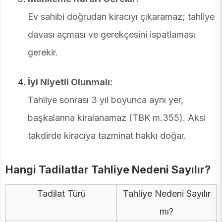
Ev sahibi doğrudan kiracıyı çıkaramaz; tahliye
davası açması ve gerekçesini ispatlaması
gerekir.
İyi Niyetli Olunmalı:
Tahliye sonrası 3 yıl boyunca aynı yer,
başkalarına kiralanamaz (TBK m.355). Aksi
takdirde kiracıya tazminat hakkı doğar.
Hangi Tadilatlar Tahliye Nedeni Sayılır?
Tadilat Türü
Tahliye Nedeni Sayılır
mı?