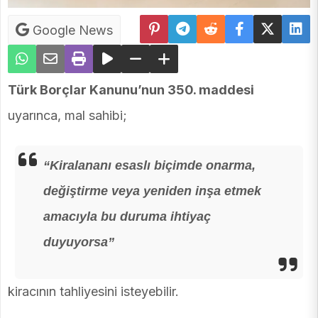
Google News
Türk Borçlar Kanunu’nun 350. maddesi
uyarınca, mal sahibi;
“Kiralananı esaslı biçimde onarma,
değiştirme veya yeniden inşa etmek
amacıyla bu duruma ihtiyaç
duyuyorsa”
kiracının tahliyesini isteyebilir.