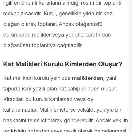
ilgili en önemli kararların alındığı resmi bir toplantı
mekanizmasıdır. Kurul, genellikle yılda bir kez
olağan olarak toplanır. Ancak olağanüstü
durumlarda malikler veya yönetici tarafından
olağanüstü toplantıya çağrılabilir.
Kat Malikleri Kurulu Kimlerden Oluşur?
Kat malikleri kurulu yalnızca
maliklerden
, yani
tapuda ismi yazılı olan kat sahiplerinden oluşur.
Kiracılar, bu kurula katılamaz veya oy
kullanamazlar. Malikler isterse vekâlet yoluyla bir
başkasını temsilci olarak gönderebilir. Ancak vekilin
yetkisinin noterden veya yazılı olarak belgelenmesi