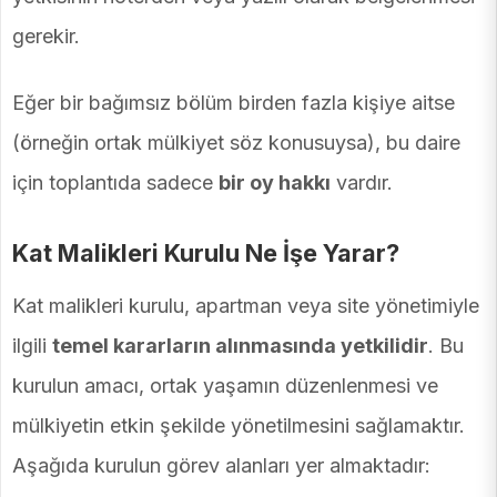
gerekir.
Eğer bir bağımsız bölüm birden fazla kişiye aitse
(örneğin ortak mülkiyet söz konusuysa), bu daire
için toplantıda sadece
bir oy hakkı
vardır.
Kat Malikleri Kurulu Ne İşe Yarar?
Kat malikleri kurulu, apartman veya site yönetimiyle
ilgili
temel kararların alınmasında yetkilidir
. Bu
kurulun amacı, ortak yaşamın düzenlenmesi ve
mülkiyetin etkin şekilde yönetilmesini sağlamaktır.
Aşağıda kurulun görev alanları yer almaktadır: