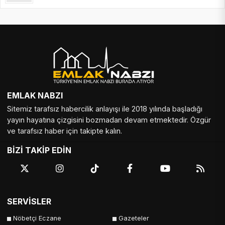
EMLAK NABZI
Sitemiz tarafsız habercilik anlayışı ile 2018 yılında başladığı
yayın hayatına çizgisini bozmadan devam etmektedir. Özgür
ve tarafsız haber için takipte kalın.
BİZİ TAKİP EDİN
SERVİSLER
Nöbetçi Eczane
Gazeteler