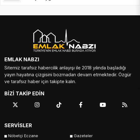
EMLAK NABZI
Sitemiz tarafsız habercilik anlayışı ile 2018 yılında başladığı
yayın hayatına çizgisini bozmadan devam etmektedir. Özgür
ve tarafsız haber için takipte kalın.
BİZİ TAKİP EDİN
SERVİSLER
Nöbetçi Eczane
Gazeteler