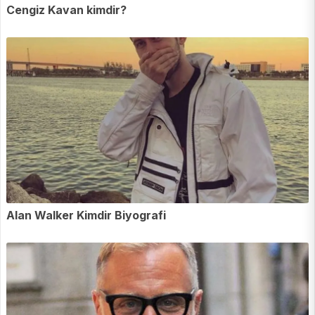
Cengiz Kavan kimdir?
Alan Walker Kimdir Biyografi