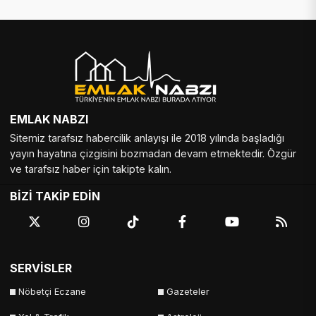
EMLAK NABZI
Sitemiz tarafsız habercilik anlayışı ile 2018 yılında başladığı
yayın hayatına çizgisini bozmadan devam etmektedir. Özgür
ve tarafsız haber için takipte kalın.
BİZİ TAKİP EDİN
SERVİSLER
Nöbetçi Eczane
Gazeteler