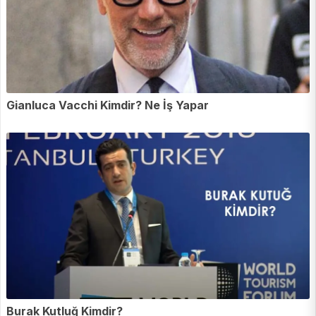
Gianluca Vacchi Kimdir? Ne İş Yapar
Burak Kutluğ Kimdir?