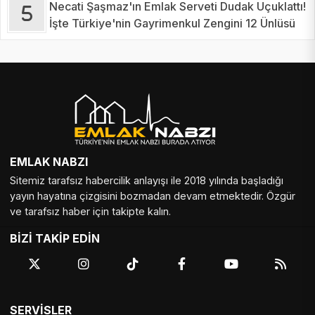
Necati Şaşmaz'ın Emlak Serveti Dudak Uçuklattı!
İşte Türkiye'nin Gayrimenkul Zengini 12 Ünlüsü
EMLAK NABZI
Sitemiz tarafsız habercilik anlayışı ile 2018 yılında başladığı
yayın hayatına çizgisini bozmadan devam etmektedir. Özgür
ve tarafsız haber için takipte kalın.
BİZİ TAKİP EDİN
SERVİSLER