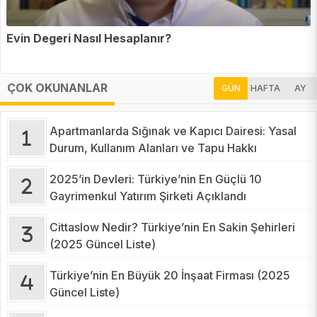
Evin Degeri Nasıl Hesaplanır?
ÇOK OKUNANLAR
GÜN
HAFTA
AY
Apartmanlarda Sığınak ve Kapıcı Dairesi: Yasal
Durum, Kullanım Alanları ve Tapu Hakkı
2025’in Devleri: Türkiye’nin En Güçlü 10
Gayrimenkul Yatırım Şirketi Açıklandı
Cittaslow Nedir? Türkiye’nin En Sakin Şehirleri
(2025 Güncel Liste)
Türkiye’nin En Büyük 20 İnşaat Firması (2025
Güncel Liste)