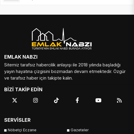
EMLAK NABZI
Sitemiz tarafsız habercilik anlayışı ile 2018 yılında başladığı
yayın hayatına çizgisini bozmadan devam etmektedir. Özgür
ve tarafsız haber için takipte kalın.
BİZİ TAKİP EDİN
SERVİSLER
Nöbetçi Eczane
Gazeteler