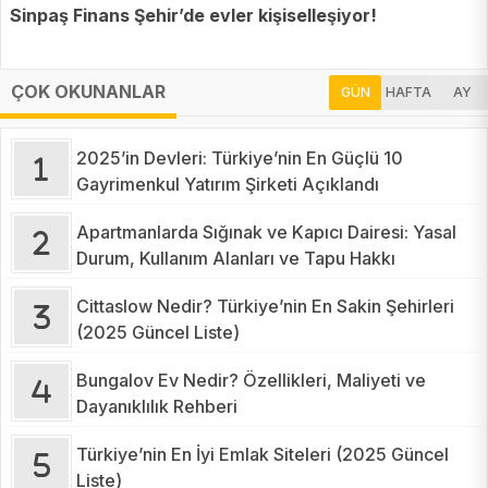
Sinpaş Finans Şehir’de evler kişiselleşiyor!
ÇOK OKUNANLAR
GÜN
HAFTA
AY
2025’in Devleri: Türkiye’nin En Güçlü 10
Gayrimenkul Yatırım Şirketi Açıklandı
Apartmanlarda Sığınak ve Kapıcı Dairesi: Yasal
Durum, Kullanım Alanları ve Tapu Hakkı
Cittaslow Nedir? Türkiye’nin En Sakin Şehirleri
(2025 Güncel Liste)
Bungalov Ev Nedir? Özellikleri, Maliyeti ve
Dayanıklılık Rehberi
Türkiye’nin En İyi Emlak Siteleri (2025 Güncel
Liste)