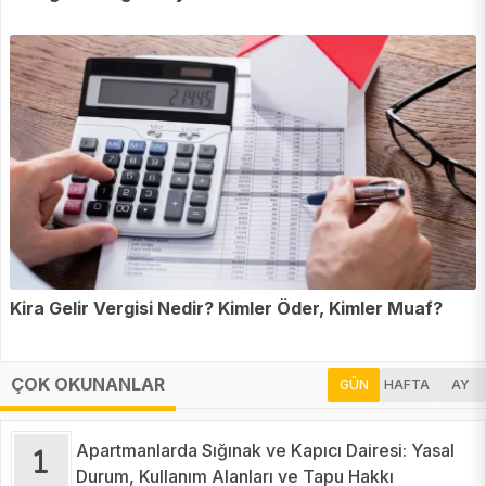
Kira Gelir Vergisi Nedir? Kimler Öder, Kimler Muaf?
ÇOK OKUNANLAR
GÜN
HAFTA
AY
Apartmanlarda Sığınak ve Kapıcı Dairesi: Yasal
Durum, Kullanım Alanları ve Tapu Hakkı