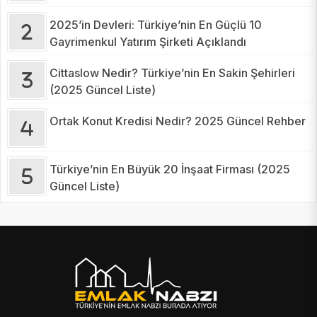
2025’in Devleri: Türkiye’nin En Güçlü 10
Gayrimenkul Yatırım Şirketi Açıklandı
Cittaslow Nedir? Türkiye’nin En Sakin Şehirleri
(2025 Güncel Liste)
Ortak Konut Kredisi Nedir? 2025 Güncel Rehber
Türkiye’nin En Büyük 20 İnşaat Firması (2025
Güncel Liste)