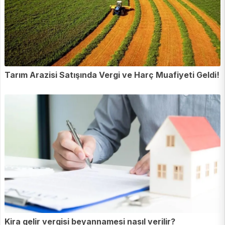
Tarım Arazisi Satışında Vergi ve Harç Muafiyeti Geldi!
Kira gelir vergisi beyannamesi nasıl verilir?