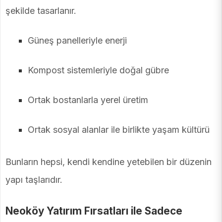
şekilde tasarlanır.
Güneş panelleriyle enerji
Kompost sistemleriyle doğal gübre
Ortak bostanlarla yerel üretim
Ortak sosyal alanlar ile birlikte yaşam kültürü
Bunların hepsi, kendi kendine yetebilen bir düzenin
yapı taşlarıdır.
Neoköy Yatırım Fırsatları ile Sadece