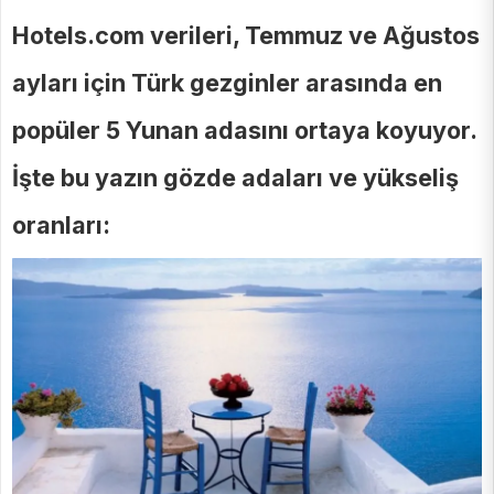
Hotels.com verileri, Temmuz ve Ağustos
ayları için Türk gezginler arasında en
popüler 5 Yunan adasını ortaya koyuyor.
İşte bu yazın gözde adaları ve yükseliş
oranları: