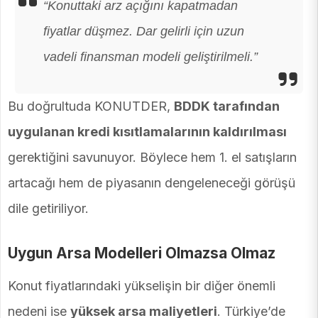
“Konuttaki arz açığını kapatmadan
fiyatlar düşmez. Dar gelirli için uzun
vadeli finansman modeli geliştirilmeli.”
Bu doğrultuda KONUTDER,
BDDK tarafından
uygulanan kredi kısıtlamalarının kaldırılması
gerektiğini savunuyor. Böylece hem 1. el satışların
artacağı hem de piyasanın dengeleneceği görüşü
dile getiriliyor.
Uygun Arsa Modelleri Olmazsa Olmaz
Konut fiyatlarındaki yükselişin bir diğer önemli
nedeni ise
yüksek arsa maliyetleri
. Türkiye’de