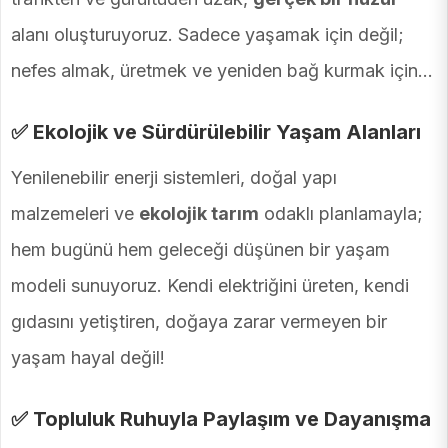
alanı oluşturuyoruz. Sadece yaşamak için değil;
nefes almak, üretmek ve yeniden bağ kurmak için…
✅ Ekolojik ve Sürdürülebilir Yaşam Alanları
Yenilenebilir enerji sistemleri, doğal yapı
malzemeleri ve
ekolojik tarım
odaklı planlamayla;
hem bugünü hem geleceği düşünen bir yaşam
modeli sunuyoruz. Kendi elektriğini üreten, kendi
gıdasını yetiştiren, doğaya zarar vermeyen bir
yaşam hayal değil!
✅ Topluluk Ruhuyla Paylaşım ve Dayanışma