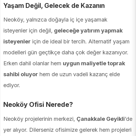
Yaşam Değil, Gelecek de Kazanın
Neoköy, yalnızca doğayla iç içe yaşamak
isteyenler için değil,
geleceğe yatırım yapmak
isteyenler
için de ideal bir tercih. Alternatif yaşam
modelleri gün geçtikçe daha çok değer kazanıyor.
Erken dahil olanlar hem
uygun maliyetle toprak
sahibi oluyor
hem de uzun vadeli kazanç elde
ediyor.
Neoköy Ofisi Nerede?
Neoköy projelerinin merkezi,
Çanakkale Geyikli
’de
yer alıyor. Dilerseniz ofisimize gelerek hem projeleri