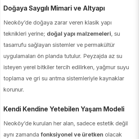
Doğaya Saygılı Mimari ve Altyapı
Neoköy’de doğaya zarar veren klasik yapı
teknikleri yerine;
doğal yapı malzemeleri
, su
tasarrufu sağlayan sistemler ve permakültür
uygulamaları ön planda tutulur. Peyzajda az su
isteyen yerel bitkiler tercih edilirken, yağmur suyu
toplama ve gri su arıtma sistemleriyle kaynaklar
korunur.
Kendi Kendine Yetebilen Yaşam Modeli
Neoköy’de kurulan her alan, sadece estetik değil
aynı zamanda
fonksiyonel ve üretken
olacak