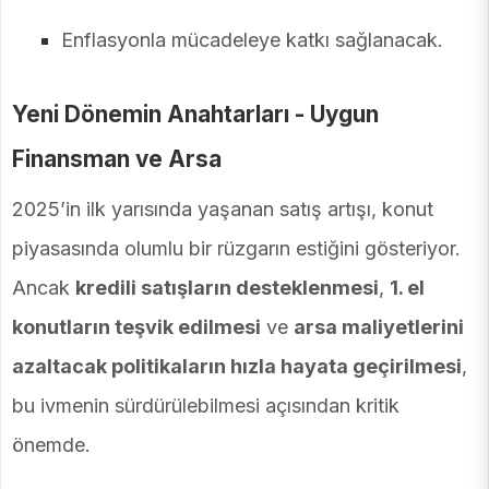
Enflasyonla mücadeleye katkı sağlanacak.
Yeni Dönemin Anahtarları - Uygun
Finansman ve Arsa
2025’in ilk yarısında yaşanan satış artışı, konut
piyasasında olumlu bir rüzgarın estiğini gösteriyor.
Ancak
kredili satışların desteklenmesi
,
1. el
konutların teşvik edilmesi
ve
arsa maliyetlerini
azaltacak politikaların hızla hayata geçirilmesi
,
bu ivmenin sürdürülebilmesi açısından kritik
önemde.