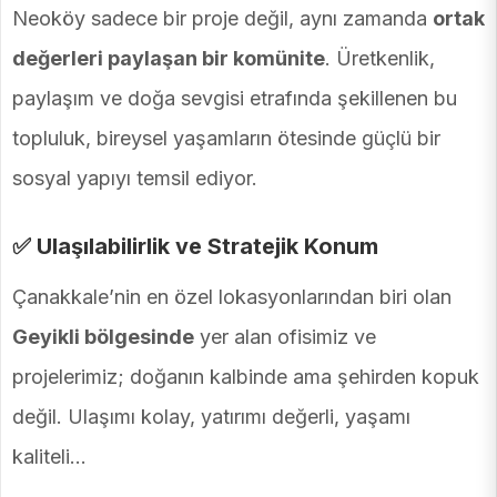
Neoköy sadece bir proje değil, aynı zamanda
ortak
değerleri paylaşan bir komünite
. Üretkenlik,
paylaşım ve doğa sevgisi etrafında şekillenen bu
topluluk, bireysel yaşamların ötesinde güçlü bir
sosyal yapıyı temsil ediyor.
✅ Ulaşılabilirlik ve Stratejik Konum
Çanakkale’nin en özel lokasyonlarından biri olan
Geyikli bölgesinde
yer alan ofisimiz ve
projelerimiz; doğanın kalbinde ama şehirden kopuk
değil. Ulaşımı kolay, yatırımı değerli, yaşamı
kaliteli…