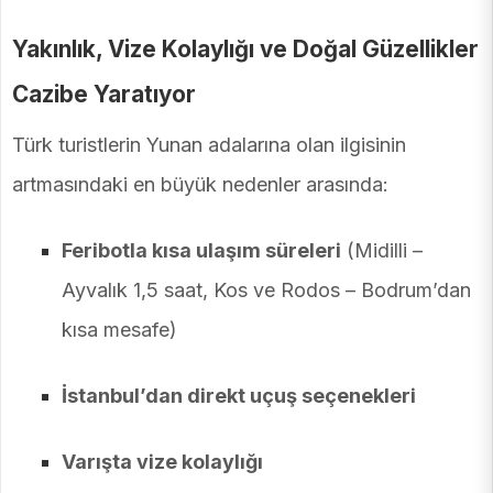
Yakınlık, Vize Kolaylığı ve Doğal Güzellikler
Cazibe Yaratıyor
Türk turistlerin Yunan adalarına olan ilgisinin
artmasındaki en büyük nedenler arasında:
Feribotla kısa ulaşım süreleri
(Midilli –
Ayvalık 1,5 saat, Kos ve Rodos – Bodrum’dan
kısa mesafe)
İstanbul’dan direkt uçuş seçenekleri
Varışta vize kolaylığı