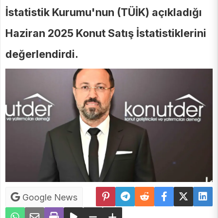
İstatistik Kurumu'nun (TÜİK) açıkladığı
Haziran 2025 Konut Satış İstatistiklerini
değerlendirdi.
Google News