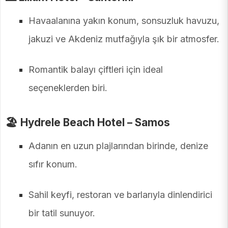
Havaalanına yakın konum, sonsuzluk havuzu,
jakuzi ve Akdeniz mutfağıyla şık bir atmosfer.
Romantik balayı çiftleri için ideal
seçeneklerden biri.
🏖️
Hydrele Beach Hotel – Samos
Adanın en uzun plajlarından birinde, denize
sıfır konum.
Sahil keyfi, restoran ve barlarıyla dinlendirici
bir tatil sunuyor.