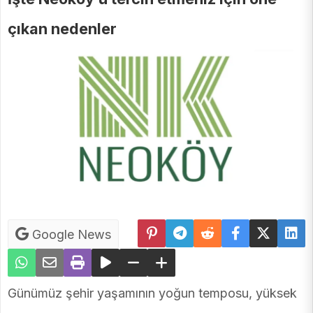
çıkan nedenler
Google News
Günümüz şehir yaşamının yoğun temposu, yüksek