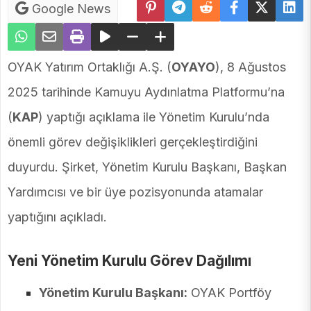
Google News
OYAK Yatırım Ortaklığı A.Ş. (
OYAYO
), 8 Ağustos
2025 tarihinde Kamuyu Aydınlatma Platformu’na
(
KAP
) yaptığı açıklama ile Yönetim Kurulu’nda
önemli görev değişiklikleri gerçekleştirdiğini
duyurdu. Şirket, Yönetim Kurulu Başkanı, Başkan
Yardımcısı ve bir üye pozisyonunda atamalar
yaptığını açıkladı.
Yeni Yönetim Kurulu Görev Dağılımı
Yönetim Kurulu Başkanı:
OYAK Portföy