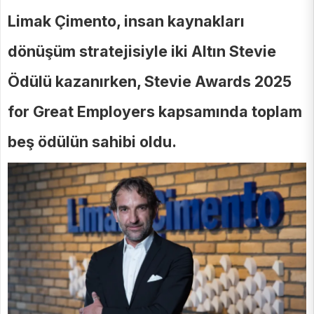
Limak Çimento, insan kaynakları
dönüşüm stratejisiyle iki Altın Stevie
Ödülü kazanırken, Stevie Awards 2025
for Great Employers kapsamında toplam
beş ödülün sahibi oldu.