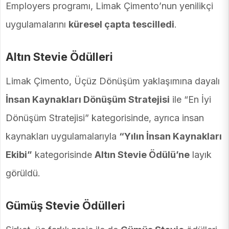
Employers programı, Limak Çimento’nun yenilikçi
uygulamalarını
küresel çapta tescilledi
.
Altın Stevie Ödülleri
Limak Çimento, Üçüz Dönüşüm yaklaşımına dayalı
İnsan Kaynakları Dönüşüm Stratejisi
ile “En İyi
Dönüşüm Stratejisi” kategorisinde, ayrıca insan
kaynakları uygulamalarıyla
“Yılın İnsan Kaynakları
Ekibi”
kategorisinde
Altın Stevie Ödülü’ne
layık
görüldü.
Gümüş Stevie Ödülleri