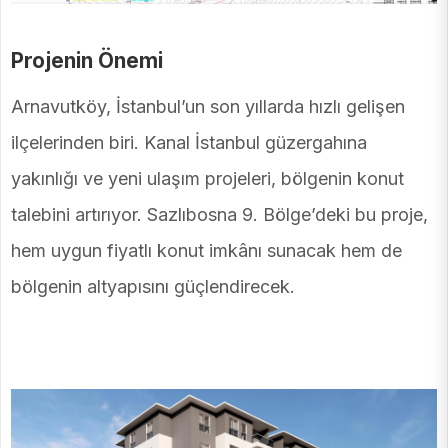
Projenin Önemi
Arnavutköy, İstanbul’un son yıllarda hızlı gelişen
ilçelerinden biri. Kanal İstanbul güzergahına
yakınlığı ve yeni ulaşım projeleri, bölgenin konut
talebini artırıyor. Sazlıbosna 9. Bölge’deki bu proje,
hem uygun fiyatlı konut imkânı sunacak hem de
bölgenin altyapısını güçlendirecek.