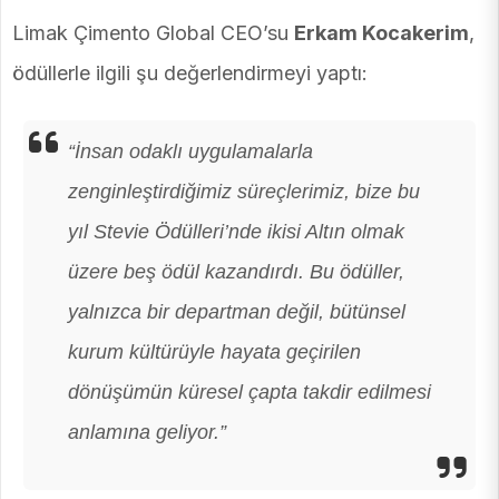
Limak Çimento Global CEO’su
Erkam Kocakerim
,
ödüllerle ilgili şu değerlendirmeyi yaptı:
“İnsan odaklı uygulamalarla
zenginleştirdiğimiz süreçlerimiz, bize bu
yıl Stevie Ödülleri’nde ikisi Altın olmak
üzere beş ödül kazandırdı. Bu ödüller,
yalnızca bir departman değil, bütünsel
kurum kültürüyle hayata geçirilen
dönüşümün küresel çapta takdir edilmesi
anlamına geliyor.”