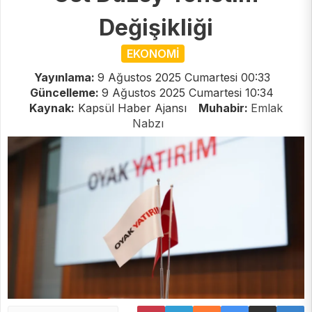
Değişikliği
EKONOMİ
Yayınlama:
9 Ağustos 2025 Cumartesi 00:33
Güncelleme:
9 Ağustos 2025 Cumartesi 10:34
Kaynak:
Kapsül Haber Ajansı
Muhabir:
Emlak
Nabzı