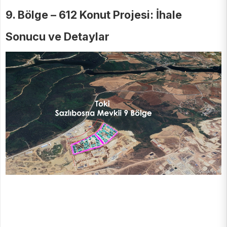
9. Bölge – 612 Konut Projesi: İhale
Sonucu ve Detaylar