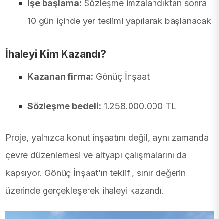
İşe başlama:
Sözleşme imzalandıktan sonra
10 gün içinde yer teslimi yapılarak başlanacak
İhaleyi Kim Kazandı?
Kazanan firma:
Gönüç İnşaat
Sözleşme bedeli:
1.258.000.000 TL
Proje, yalnızca konut inşaatını değil, aynı zamanda
çevre düzenlemesi ve altyapı çalışmalarını da
kapsıyor. Gönüç İnşaat’ın teklifi, sınır değerin
üzerinde gerçekleşerek ihaleyi kazandı.