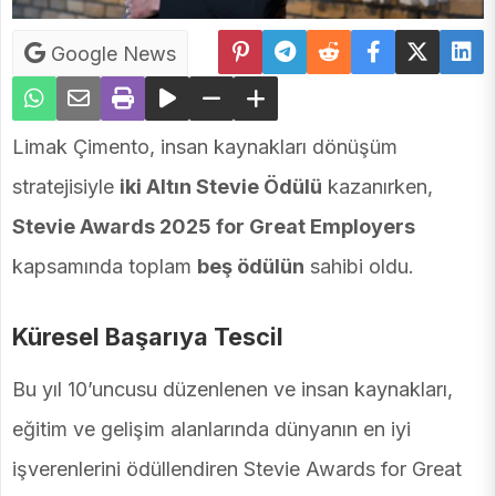
Google News
Limak Çimento, insan kaynakları dönüşüm
stratejisiyle
iki Altın Stevie Ödülü
kazanırken,
Stevie Awards 2025 for Great Employers
kapsamında toplam
beş ödülün
sahibi oldu.
Küresel Başarıya Tescil
Bu yıl 10’uncusu düzenlenen ve insan kaynakları,
eğitim ve gelişim alanlarında dünyanın en iyi
işverenlerini ödüllendiren Stevie Awards for Great