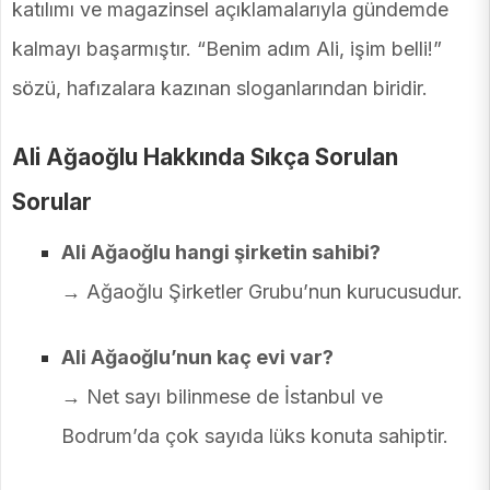
katılımı ve magazinsel açıklamalarıyla gündemde
kalmayı başarmıştır. “Benim adım Ali, işim belli!”
sözü, hafızalara kazınan sloganlarından biridir.
Ali Ağaoğlu Hakkında Sıkça Sorulan
Sorular
Ali Ağaoğlu hangi şirketin sahibi?
→ Ağaoğlu Şirketler Grubu’nun kurucusudur.
Ali Ağaoğlu’nun kaç evi var?
→ Net sayı bilinmese de İstanbul ve
Bodrum’da çok sayıda lüks konuta sahiptir.