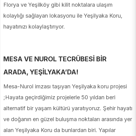
Florya ve Yeşilköy gibi kilit noktalara ulaşım
kolaylığı sağlayan lokasyonu ile Yeşilyaka Koru,
hayatınızı kolaylaştırıyor.
MESA VE NUROL TECRÜBESİ BİR
ARADA, YEŞİLYAKA’DA!
Mesa-Nurol imzası taşıyan Yeşilyaka koru projesi
;Hayata geçirdiğimiz projelerle 50 yıldan beri
alternatif bir yaşam kültürü yaratıyoruz. Şehir hayatı
ve doğanın en güzel buluşma noktaları arasında yer
alan Yeşilyaka Koru da bunlardan biri. Yapılar