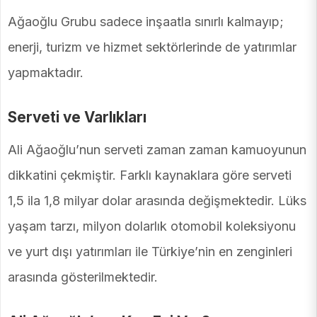
Ağaoğlu Grubu sadece inşaatla sınırlı kalmayıp;
enerji, turizm ve hizmet sektörlerinde de yatırımlar
yapmaktadır.
Serveti ve Varlıkları
Ali Ağaoğlu’nun serveti zaman zaman kamuoyunun
dikkatini çekmiştir. Farklı kaynaklara göre serveti
1,5 ila 1,8 milyar dolar arasında değişmektedir. Lüks
yaşam tarzı, milyon dolarlık otomobil koleksiyonu
ve yurt dışı yatırımları ile Türkiye’nin en zenginleri
arasında gösterilmektedir.