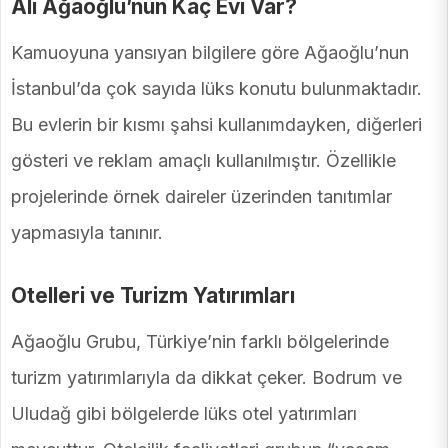
Ali Ağaoğlu’nun Kaç Evi Var?
Kamuoyuna yansıyan bilgilere göre Ağaoğlu’nun
İstanbul’da çok sayıda lüks konutu bulunmaktadır.
Bu evlerin bir kısmı şahsi kullanımdayken, diğerleri
gösteri ve reklam amaçlı kullanılmıştır. Özellikle
projelerinde örnek daireler üzerinden tanıtımlar
yapmasıyla tanınır.
Otelleri ve Turizm Yatırımları
Ağaoğlu Grubu, Türkiye’nin farklı bölgelerinde
turizm yatırımlarıyla da dikkat çeker. Bodrum ve
Uludağ gibi bölgelerde lüks otel yatırımları