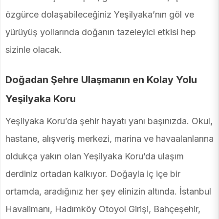
özgürce dolaşabileceğiniz Yeşilyaka’nın göl ve
yürüyüş yollarında doğanın tazeleyici etkisi hep
sizinle olacak.
Doğadan Şehre Ulaşmanın en Kolay Yolu
Yeşilyaka Koru
Yeşilyaka Koru’da şehir hayatı yanı başınızda. Okul,
hastane, alışveriş merkezi, marina ve havaalanlarına
oldukça yakın olan Yeşilyaka Koru’da ulaşım
derdiniz ortadan kalkıyor. Doğayla iç içe bir
ortamda, aradığınız her şey elinizin altında. İstanbul
Havalimanı, Hadımköy Otoyol Girişi, Bahçeşehir,