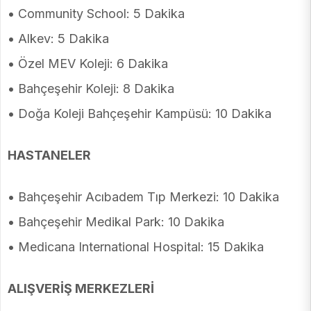
• Community School: 5 Dakika
• Alkev: 5 Dakika
• Özel MEV Koleji: 6 Dakika
• Bahçeşehir Koleji: 8 Dakika
• Doğa Koleji Bahçeşehir Kampüsü: 10 Dakika
HASTANELER
• Bahçeşehir Acıbadem Tıp Merkezi: 10 Dakika
• Bahçeşehir Medikal Park: 10 Dakika
• Medicana International Hospital: 15 Dakika
ALIŞVERİŞ MERKEZLERİ