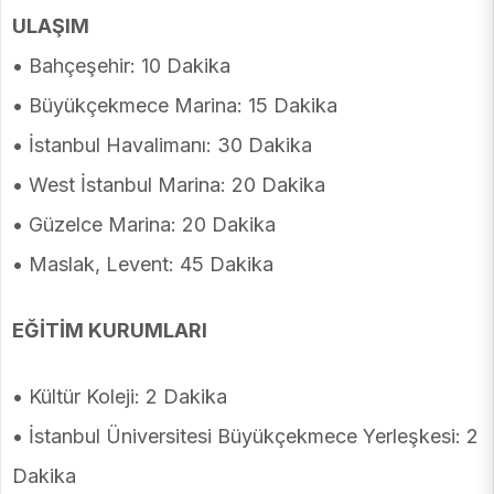
ULAŞIM
• Bahçeşehir: 10 Dakika
• Büyükçekmece Marina: 15 Dakika
• İstanbul Havalimanı: 30 Dakika
• West İstanbul Marina: 20 Dakika
• Güzelce Marina: 20 Dakika
• Maslak, Levent: 45 Dakika
EĞİTİM KURUMLARI
• Kültür Koleji: 2 Dakika
• İstanbul Üniversitesi Büyükçekmece Yerleşkesi: 2
Dakika