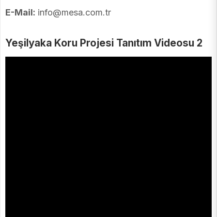
E-Mail:
info@mesa.com.tr
Yeşilyaka Koru Projesi Tanıtım Videosu 2