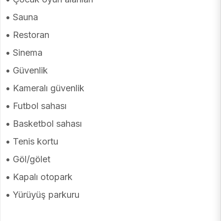
• Sauna
• Restoran
• Sinema
• Güvenlik
• Kameralı güvenlik
• Futbol sahası
• Basketbol sahası
• Tenis kortu
• Göl/gölet
• Kapalı otopark
• Yürüyüş parkuru