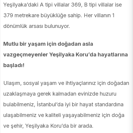
Yeşilyaka’daki A tipi villalar 369, B tipi villalar ise
379 metrekare büyüklüğe sahip. Her villanın 1
dönümlük arsası bulunuyor.
Mutlu bir yaşam için doğadan asla
vazgeçmeyenler Yeşilyaka Koru’da hayatlarına
başladı!
Ulaşım, sosyal yaşam ve ihtiyaçlarınız için doğadan
uzaklaşmaya gerek kalmadan evinizde huzuru
bulabilmeniz, İstanbul’da iyi bir hayat standardına
ulaşabilmeniz ve kaliteli yaşayabilmeniz için doğa
ve şehir, Yeşilyaka Koru’da bir arada.