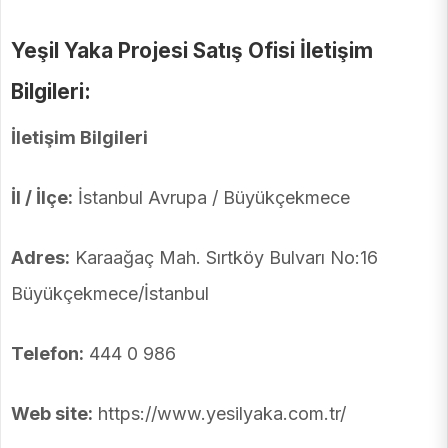
Yeşil Yaka Projesi Satış Ofisi İletişim
Bilgileri:
İletişim Bilgileri
İl / İlçe:
İstanbul Avrupa / Büyükçekmece
Adres:
Karaağaç Mah. Sırtköy Bulvarı No:16
Büyükçekmece/İstanbul
Telefon:
444 0 986
Web site:
https://www.yesilyaka.com.tr/