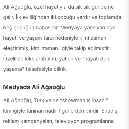
Ali Ağaoğlu, özel hayatıyla da sık sık gündeme
gelir. İlk evliliğinden iki çocuğu vardır ve toplamda
beş çocuğun babasıdır. Medyaya yansıyan aşk
hayatı ve yaşam tarzı nedeniyle kimi zaman
eleştirilmiş, kimi zaman ilgiyle takip edilmiştir.
Özellikle lüks arabaları, yatları ve “hayatı dolu
yaşama” felsefesiyle bilinir.
Medyada Ali Ağaoğlu
Ali Ağaoğlu, Türkiye’de “showman iş insanı”
kimliğiyle tanınan nadir figürlerden biridir. Sıradışı
reklam kampanyaları, televizyon programlarına