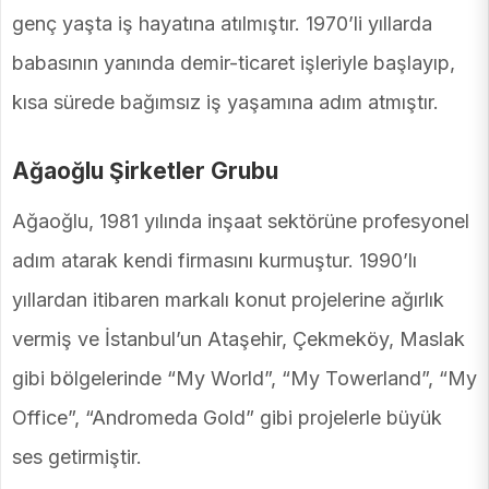
genç yaşta iş hayatına atılmıştır. 1970’li yıllarda
babasının yanında demir-ticaret işleriyle başlayıp,
kısa sürede bağımsız iş yaşamına adım atmıştır.
Ağaoğlu Şirketler Grubu
Ağaoğlu, 1981 yılında inşaat sektörüne profesyonel
adım atarak kendi firmasını kurmuştur. 1990’lı
yıllardan itibaren markalı konut projelerine ağırlık
vermiş ve İstanbul’un Ataşehir, Çekmeköy, Maslak
gibi bölgelerinde “My World”, “My Towerland”, “My
Office”, “Andromeda Gold” gibi projelerle büyük
ses getirmiştir.