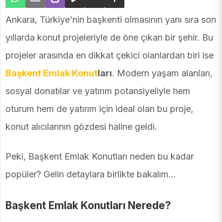
Ankara, Türkiye’nin başkenti olmasının yanı sıra son
yıllarda konut projeleriyle de öne çıkan bir şehir. Bu
projeler arasında en dikkat çekici olanlardan biri ise
Başkent Emlak Konut
ları
. Modern yaşam alanları,
sosyal donatılar ve yatırım potansiyeliyle hem
oturum hem de yatırım için ideal olan bu proje,
konut alıcılarının gözdesi haline geldi.
Peki, Başkent Emlak Konutları neden bu kadar
popüler? Gelin detaylara birlikte bakalım…
Başkent Emlak Konutları Nerede?