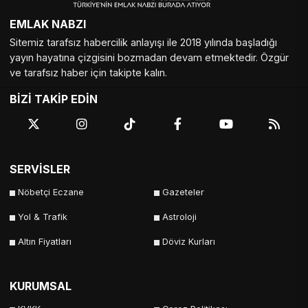
EMLAK NABZI
Sitemiz tarafsız habercilik anlayışı ile 2018 yılında başladığı
yayın hayatına çizgisini bozmadan devam etmektedir. Özgür
ve tarafsız haber için takipte kalın.
BİZİ TAKİP EDİN
SERVİSLER
Nöbetçi Eczane
Gazeteler
Yol & Trafik
Astroloji
Altın Fiyatları
Döviz Kurları
KURUMSAL