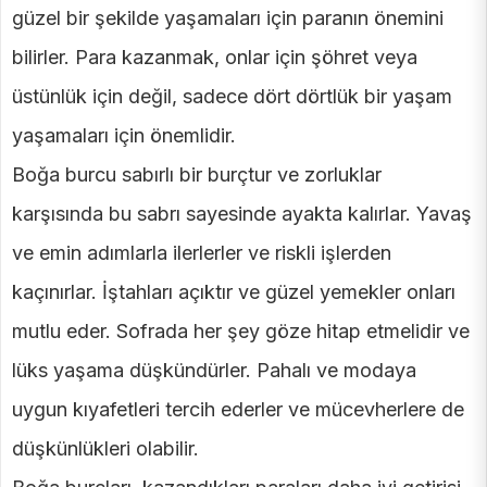
güzel bir şekilde yaşamaları için paranın önemini
bilirler. Para kazanmak, onlar için şöhret veya
üstünlük için değil, sadece dört dörtlük bir yaşam
yaşamaları için önemlidir.
Boğa burcu sabırlı bir burçtur ve zorluklar
karşısında bu sabrı sayesinde ayakta kalırlar. Yavaş
ve emin adımlarla ilerlerler ve riskli işlerden
kaçınırlar. İştahları açıktır ve güzel yemekler onları
mutlu eder. Sofrada her şey göze hitap etmelidir ve
lüks yaşama düşkündürler. Pahalı ve modaya
uygun kıyafetleri tercih ederler ve mücevherlere de
düşkünlükleri olabilir.