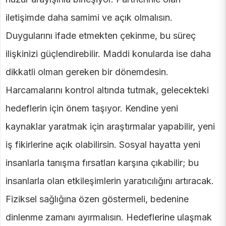
iletişimde daha samimi ve açık olmalısın.
Duygularını ifade etmekten çekinme, bu süreç
ilişkinizi güçlendirebilir. Maddi konularda ise daha
dikkatli olman gereken bir dönemdesin.
Harcamalarını kontrol altında tutmak, gelecekteki
hedeflerin için önem taşıyor. Kendine yeni
kaynaklar yaratmak için araştırmalar yapabilir, yeni
iş fikirlerine açık olabilirsin. Sosyal hayatta yeni
insanlarla tanışma fırsatları karşına çıkabilir; bu
insanlarla olan etkileşimlerin yaratıcılığını artıracak.
Fiziksel sağlığına özen göstermeli, bedenine
dinlenme zamanı ayırmalısın. Hedeflerine ulaşmak