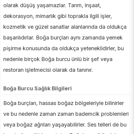
olarak düşüş yaşamazlar. Tarım, inşaat,
dekorasyon, mimarlık gibi toprakla ilgili işler,
kozmetik ve güzel sanatlar alanlarında da oldukça
başarılıdırlar. Boğa burçları aynı zamanda yemek
pişirme konusunda da oldukça yeteneklidirler, bu
nedenle birçok Boğa burcu ünlü bir şef veya
restoran işletmecisi olarak da tanınır.
Boğa Burcu Sağlık Bilgileri
Boğa burçları, hassas boğaz bölgeleriyle bilinirler
ve bu nedenle zaman zaman bademcik problemleri
veya boğaz ağrıları yaşayabilirler. Ses telleri de bu