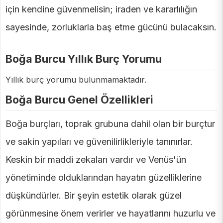
için kendine güvenmelisin; iraden ve kararlılığın
sayesinde, zorluklarla baş etme gücünü bulacaksın.
Boğa Burcu Yıllık Burç Yorumu
Yıllık burç yorumu bulunmamaktadır.
Boğa Burcu Genel Özellikleri
Boğa burçları, toprak grubuna dahil olan bir burçtur
ve sakin yapıları ve güvenilirlikleriyle tanınırlar.
Keskin bir maddi zekaları vardır ve Venüs'ün
yönetiminde olduklarından hayatın güzelliklerine
düşkündürler. Bir şeyin estetik olarak güzel
görünmesine önem verirler ve hayatlarını huzurlu ve