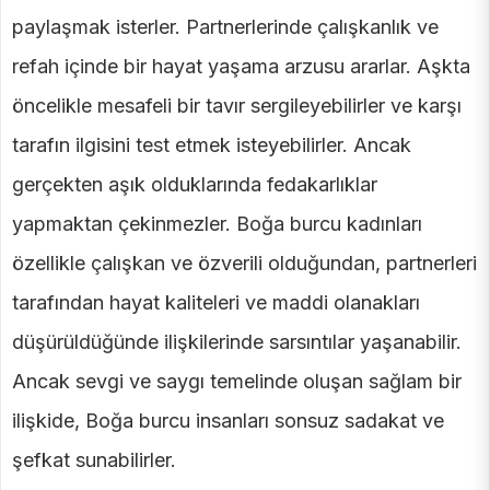
paylaşmak isterler. Partnerlerinde çalışkanlık ve
refah içinde bir hayat yaşama arzusu ararlar. Aşkta
öncelikle mesafeli bir tavır sergileyebilirler ve karşı
tarafın ilgisini test etmek isteyebilirler. Ancak
gerçekten aşık olduklarında fedakarlıklar
yapmaktan çekinmezler. Boğa burcu kadınları
özellikle çalışkan ve özverili olduğundan, partnerleri
tarafından hayat kaliteleri ve maddi olanakları
düşürüldüğünde ilişkilerinde sarsıntılar yaşanabilir.
Ancak sevgi ve saygı temelinde oluşan sağlam bir
ilişkide, Boğa burcu insanları sonsuz sadakat ve
şefkat sunabilirler.