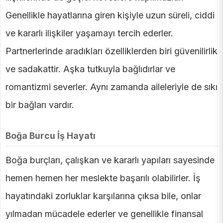
Genellikle hayatlarına giren kişiyle uzun süreli, ciddi
ve kararlı ilişkiler yaşamayı tercih ederler.
Partnerlerinde aradıkları özelliklerden biri güvenilirlik
ve sadakattir. Aşka tutkuyla bağlıdırlar ve
romantizmi severler. Aynı zamanda aileleriyle de sıkı
bir bağları vardır.
Boğa Burcu İş Hayatı
Boğa burçları, çalışkan ve kararlı yapıları sayesinde
hemen hemen her meslekte başarılı olabilirler. İş
hayatındaki zorluklar karşılarına çıksa bile, onlar
yılmadan mücadele ederler ve genellikle finansal