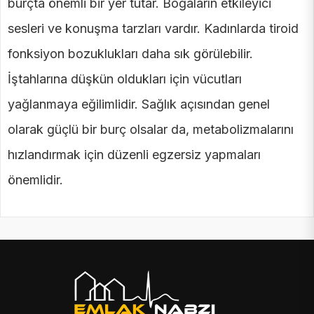
burçta önemli bir yer tutar. Boğaların etkileyici
sesleri ve konuşma tarzları vardır. Kadınlarda tiroid
fonksiyon bozuklukları daha sık görülebilir.
İştahlarına düşkün oldukları için vücutları
yağlanmaya eğilimlidir. Sağlık açısından genel
olarak güçlü bir burç olsalar da, metabolizmalarını
hızlandırmak için düzenli egzersiz yapmaları
önemlidir.