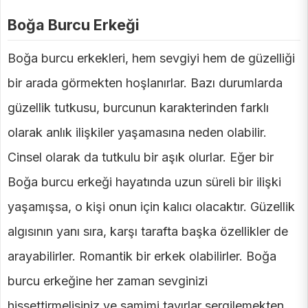
Boğa Burcu Erkeği
Boğa burcu erkekleri, hem sevgiyi hem de güzelliği
bir arada görmekten hoşlanırlar. Bazı durumlarda
güzellik tutkusu, burcunun karakterinden farklı
olarak anlık ilişkiler yaşamasına neden olabilir.
Cinsel olarak da tutkulu bir aşık olurlar. Eğer bir
Boğa burcu erkeği hayatında uzun süreli bir ilişki
yaşamışsa, o kişi onun için kalıcı olacaktır. Güzellik
algısının yanı sıra, karşı tarafta başka özellikler de
arayabilirler. Romantik bir erkek olabilirler. Boğa
burcu erkeğine her zaman sevginizi
hissettirmelisiniz ve samimi tavırlar sergilemekten