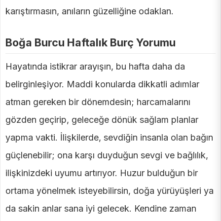
karıştırmasın, anıların güzelliğine odaklan.
Boğa Burcu Haftalık Burç Yorumu
Hayatında istikrar arayışın, bu hafta daha da
belirginleşiyor. Maddi konularda dikkatli adımlar
atman gereken bir dönemdesin; harcamalarını
gözden geçirip, geleceğe dönük sağlam planlar
yapma vakti. İlişkilerde, sevdiğin insanla olan bağın
güçlenebilir; ona karşı duyduğun sevgi ve bağlılık,
ilişkinizdeki uyumu artırıyor. Huzur bulduğun bir
ortama yönelmek isteyebilirsin, doğa yürüyüşleri ya
da sakin anlar sana iyi gelecek. Kendine zaman