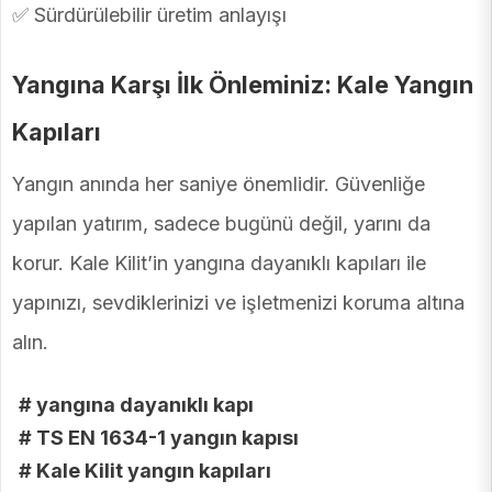
✅ Sürdürülebilir üretim anlayışı
Yangına Karşı İlk Önleminiz: Kale Yangın
Kapıları
Yangın anında her saniye önemlidir. Güvenliğe
yapılan yatırım, sadece bugünü değil, yarını da
korur. Kale Kilit’in yangına dayanıklı kapıları ile
yapınızı, sevdiklerinizi ve işletmenizi koruma altına
alın.
# yangına dayanıklı kapı
# TS EN 1634-1 yangın kapısı
# Kale Kilit yangın kapıları