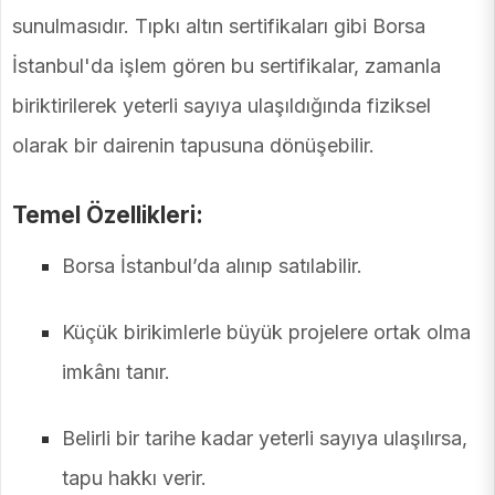
sunulmasıdır. Tıpkı altın sertifikaları gibi Borsa
İstanbul'da işlem gören bu sertifikalar, zamanla
biriktirilerek yeterli sayıya ulaşıldığında fiziksel
olarak bir dairenin tapusuna dönüşebilir.
Temel Özellikleri:
Borsa İstanbul’da alınıp satılabilir.
Küçük birikimlerle büyük projelere ortak olma
imkânı tanır.
Belirli bir tarihe kadar yeterli sayıya ulaşılırsa,
tapu hakkı verir.