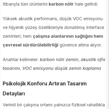
itibarıyla tüm ürünlerini
karbon nötr
hale getirdi.
Yüksek akustik performans, düşük VOC emisyonu
ve hijyenik yüzey özellikleriyle donatılmış Interface
zeminleri; hem
çalışma alanlarının sağlığını hem
çevresel sürdürülebilirliği
güvence altına alıyor.
Anahtar kelimeler:
karbon nötr zemin
,
akustik ofis
tasarımı
,
VOC emisyonu düşük zemin kaplama
Psikolojik Konforu Artıran Tasarım
Detayları
Verimli bir çalışma ortamı yalnızca fiziksel rahatlıkla