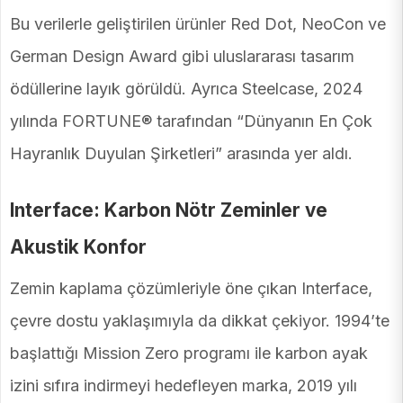
Bu verilerle geliştirilen ürünler Red Dot, NeoCon ve
German Design Award gibi uluslararası tasarım
ödüllerine layık görüldü. Ayrıca Steelcase, 2024
yılında FORTUNE® tarafından “Dünyanın En Çok
Hayranlık Duyulan Şirketleri” arasında yer aldı.
Interface: Karbon Nötr Zeminler ve
Akustik Konfor
Zemin kaplama çözümleriyle öne çıkan Interface,
çevre dostu yaklaşımıyla da dikkat çekiyor. 1994’te
başlattığı Mission Zero programı ile karbon ayak
izini sıfıra indirmeyi hedefleyen marka, 2019 yılı