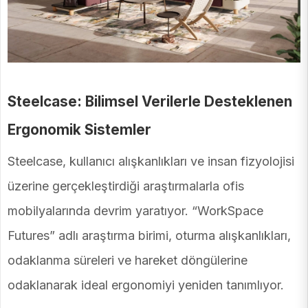
Steelcase: Bilimsel Verilerle Desteklenen
Ergonomik Sistemler
Steelcase, kullanıcı alışkanlıkları ve insan fizyolojisi
üzerine gerçekleştirdiği araştırmalarla ofis
mobilyalarında devrim yaratıyor. “WorkSpace
Futures” adlı araştırma birimi, oturma alışkanlıkları,
odaklanma süreleri ve hareket döngülerine
odaklanarak ideal ergonomiyi yeniden tanımlıyor.