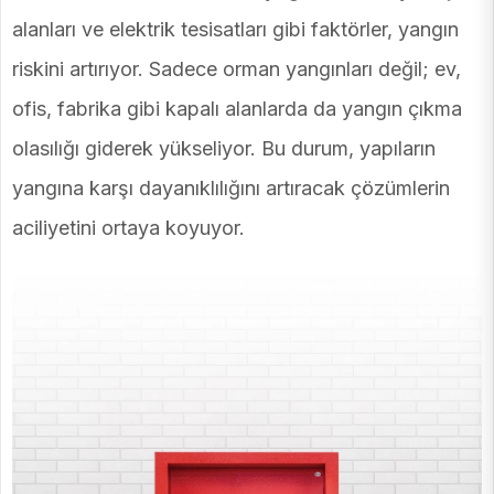
alanları ve elektrik tesisatları gibi faktörler, yangın
riskini artırıyor. Sadece orman yangınları değil; ev,
ofis, fabrika gibi kapalı alanlarda da yangın çıkma
olasılığı giderek yükseliyor. Bu durum, yapıların
yangına karşı dayanıklılığını artıracak çözümlerin
aciliyetini ortaya koyuyor.