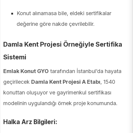
Konut alınamasa bile, eldeki sertifikalar
değerine göre nakde çevrilebilir.
Damla Kent Projesi Örneğiyle Sertifika
Sistemi
Emlak Konut GYO
tarafından İstanbul’da hayata
geçirilecek
Damla Kent Projesi A Etabı
, 1540
konuttan oluşuyor ve gayrimenkul sertifikası
modelinin uygulandığı örnek proje konumunda.
Halka Arz Bilgileri: