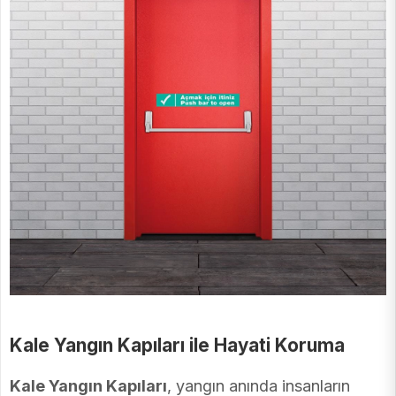
Kale Yangın Kapıları ile Hayati Koruma
Kale Yangın Kapıları
, yangın anında insanların