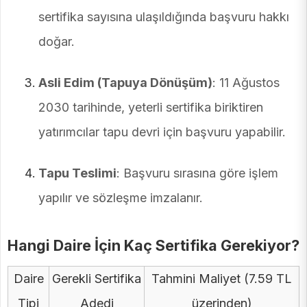
sertifika sayısına ulaşıldığında başvuru hakkı
doğar.
Asli Edim (Tapuya Dönüşüm)
: 11 Ağustos
2030 tarihinde, yeterli sertifika biriktiren
yatırımcılar tapu devri için başvuru yapabilir.
Tapu Teslimi
: Başvuru sırasına göre işlem
yapılır ve sözleşme imzalanır.
Hangi Daire İçin Kaç Sertifika Gerekiyor?
Daire
Gerekli Sertifika
Tahmini Maliyet (7.59 TL
Tipi
Adedi
üzerinden)