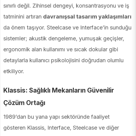
sınırlı değil. Zihinsel dengeyi, konsantrasyonu ve iş
tatminini artıran
davranışsal tasarım yaklaşımları
da önem taşıyor. Steelcase ve Interface’in sunduğu
sistemler; akustik dengeleme, yumuşak geçişler,
ergonomik alan kullanımı ve sıcak dokular gibi
detaylarla kullanıcı psikolojisini doğrudan olumlu
etkiliyor.
Klassis: Sağlıklı Mekanların Güvenilir
Çözüm Ortağı
1989’dan bu yana yapı sektöründe faaliyet
gösteren Klassis, Interface, Steelcase ve diğer