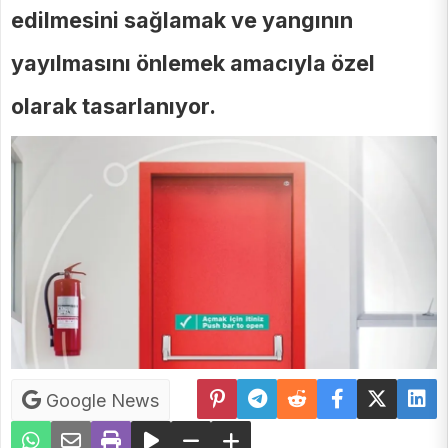
edilmesini sağlamak ve yangının
yayılmasını önlemek amacıyla özel
olarak tasarlanıyor.
Google News