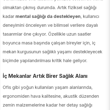
olmaktan çıkmış durumda. Artık fiziksel sağlığı
kadar
mental sağlığı da destekleyen
, kullanıcı
deneyimini önceleyen ve bilimsel verilere dayalı
tasarımlar öne çıkıyor. Özellikle uzun saatler
boyunca masa başında çalışan bireyler için, iç
mekan kurgusunun sağlıklı yaşamı destekleyecek
biçimde yapılandırılması kritik hale geliyor.
İç Mekanlar Artık Birer Sağlık Alanı
Ofis gibi yoğun kullanılan yaşam alanlarında,
ergonomiden hava kalitesine, akustik düzenden
zemin malzemelerine kadar her detay sağlığı