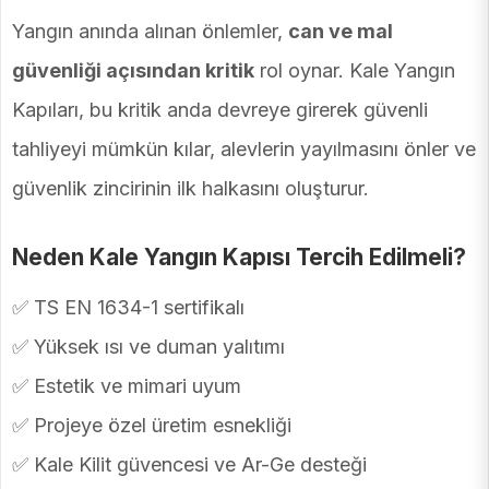
Yangın anında alınan önlemler,
can ve mal
güvenliği açısından kritik
rol oynar. Kale Yangın
Kapıları, bu kritik anda devreye girerek güvenli
tahliyeyi mümkün kılar, alevlerin yayılmasını önler ve
güvenlik zincirinin ilk halkasını oluşturur.
Neden Kale Yangın Kapısı Tercih Edilmeli?
✅ TS EN 1634-1 sertifikalı
✅ Yüksek ısı ve duman yalıtımı
✅ Estetik ve mimari uyum
✅ Projeye özel üretim esnekliği
✅ Kale Kilit güvencesi ve Ar-Ge desteği