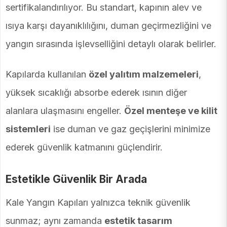
sertifikalandırılıyor. Bu standart, kapının alev ve
ısıya karşı dayanıklılığını, duman geçirmezliğini ve
yangın sırasında işlevselliğini detaylı olarak belirler.
Kapılarda kullanılan
özel yalıtım malzemeleri
,
yüksek sıcaklığı absorbe ederek ısının diğer
alanlara ulaşmasını engeller.
Özel menteşe ve kilit
sistemleri
ise duman ve gaz geçişlerini minimize
ederek güvenlik katmanını güçlendirir.
Estetikle Güvenlik Bir Arada
Kale Yangın Kapıları yalnızca teknik güvenlik
sunmaz; aynı zamanda
estetik tasarım