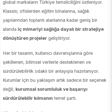
global markaların Türkiye temsilciliğini üstleniyor.
Klassis; ofislerden eğitim binalarına, sağlık
yapılarından toplantı alanlarına kadar geniş bir
alanda
iç mimariyi sağlığa dayalı bir stratejiye
dönüştüren projeler
geliştiriyor.
Her bir tasarım, kullanıcı davranışlarına göre
şekillenen, bilimsel verilerle desteklenen ve
sürdürülebilirlik odaklı bir anlayışla hazırlanıyor.
Kurumlar için bu yaklaşım artık sadece bir seçenek
değil;
kurumsal sorumluluk ve başarıyı
sürdürülebilir kılmanın
temel şartı.