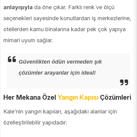
anlayışıyla
da öne çıkar. Farklı renk ve ölçü
seçenekleri sayesinde konutlardan iş merkezlerine,
otellerden kamu binalarına kadar pek çok yapıya
mimari uyum sağlar.
Güvenlikten ödün vermeden şık
çözümler arayanlar için ideal!
Her Mekana Özel
Yangın Kapısı
Çözümleri
Kale’nin yangın kapıları, aşağıdaki alanlar için
özelleştirilebilir yapıdadır: