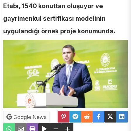
Etabı, 1540 konuttan oluşuyor ve
gayrimenkul sertifikası modelinin
uygulandığı örnek proje konumunda.
Google News