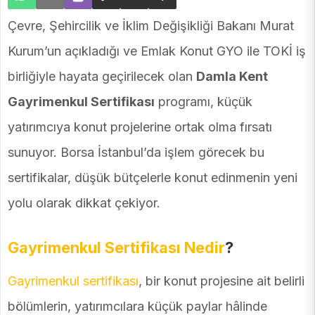
Çevre, Şehircilik ve İklim Değişikliği Bakanı Murat
Kurum’un açıkladığı ve Emlak Konut GYO ile TOKİ iş
birliğiyle hayata geçirilecek olan
Damla Kent
Gayrimenkul Sertifikası
programı, küçük
yatırımcıya konut projelerine ortak olma fırsatı
sunuyor. Borsa İstanbul’da işlem görecek bu
sertifikalar, düşük bütçelerle konut edinmenin yeni
yolu olarak dikkat çekiyor.
Gayrimenkul Sertifikası Nedir
?
Gayrimenkul sertifikası
, bir konut projesine ait belirli
bölümlerin, yatırımcılara küçük paylar hâlinde