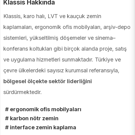
Klassis Hakkında
Klassis, karo halı, LVT ve kauçuk zemin
kaplamaları, ergonomik ofis mobilyaları, arşiv-depo
sistemleri, yükseltilmiş döşemeler ve sinema–
konferans koltukları gibi birçok alanda proje, satış
ve uygulama hizmetleri sunmaktadır. Türkiye ve
çevre ülkelerdeki sayısız kurumsal referansıyla,
bölgesel ölçekte sektör liderliğini
sürdürmektedir.
# ergonomik ofis mobilyaları
# karbon nötr zemin
# interface zemin kaplama