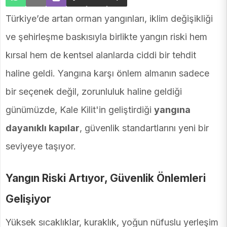
Türkiye’de artan orman yangınları, iklim değişikliği
ve şehirleşme baskısıyla birlikte yangın riski hem
kırsal hem de kentsel alanlarda ciddi bir tehdit
haline geldi. Yangına karşı önlem almanın sadece
bir seçenek değil, zorunluluk haline geldiği
günümüzde, Kale Kilit'in geliştirdiği
yangına
dayanıklı kapılar
, güvenlik standartlarını yeni bir
seviyeye taşıyor.
Yangın Riski Artıyor, Güvenlik Önlemleri
Gelişiyor
Yüksek sıcaklıklar, kuraklık, yoğun nüfuslu yerleşim