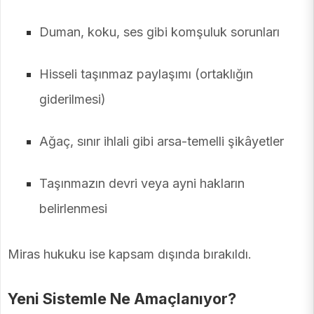
Duman, koku, ses gibi komşuluk sorunları
Hisseli taşınmaz paylaşımı (ortaklığın
giderilmesi)
Ağaç, sınır ihlali gibi arsa-temelli şikâyetler
Taşınmazın devri veya ayni hakların
belirlenmesi
Miras hukuku ise kapsam dışında bırakıldı.
Yeni Sistemle Ne Amaçlanıyor?