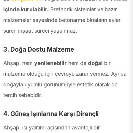
içinde kurulabilir.
Prefabrik sistemler ve hazır
malzemeler sayesinde betonarme binaların aylar
süren inşaat süreci yaşanmaz.
3.
Doğa Dostu Malzeme
Ahşap, hem
yenilenebilir
hem de
doğal
bir
malzeme olduğu için çevreye zarar vermez. Ayrıca
doğayla uyumlu görünümüyle estetik olarak da
tercih sebebidir.
4.
Güneş Işınlarına Karşı Dirençli
Ahşap, ısı yalıtımı açısından avantajlı bir