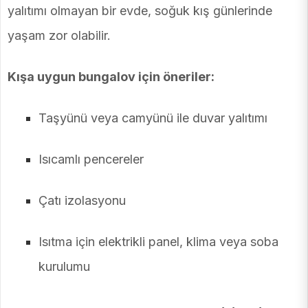
yalıtımı olmayan bir evde, soğuk kış günlerinde
yaşam zor olabilir.
Kışa uygun bungalov için öneriler:
Taşyünü veya camyünü ile duvar yalıtımı
Isıcamlı pencereler
Çatı izolasyonu
Isıtma için elektrikli panel, klima veya soba
kurulumu