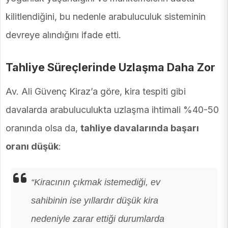
kilitlendiğini, bu nedenle arabuluculuk sisteminin
devreye alındığını ifade etti.
Tahliye Süreçlerinde Uzlaşma Daha Zor
Av. Ali Güvenç Kiraz’a göre, kira tespiti gibi
davalarda arabuluculukta uzlaşma ihtimali %40-50
oranında olsa da,
tahliye davalarında başarı
oranı düşük
:
“Kiracının çıkmak istemediği, ev
sahibinin ise yıllardır düşük kira
nedeniyle zarar ettiği durumlarda