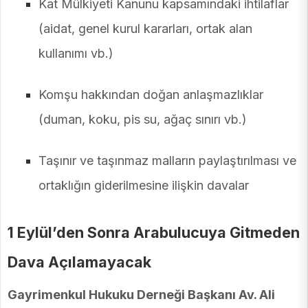
Kat Mülkiyeti Kanunu kapsamındaki ihtilaflar
(aidat, genel kurul kararları, ortak alan
kullanımı vb.)
Komşu hakkından doğan anlaşmazlıklar
(duman, koku, pis su, ağaç sınırı vb.)
Taşınır ve taşınmaz malların paylaştırılması ve
ortaklığın giderilmesine ilişkin davalar
1 Eylül’den Sonra Arabulucuya Gitmeden
Dava Açılamayacak
Gayrimenkul Hukuku Derneği Başkanı Av. Ali