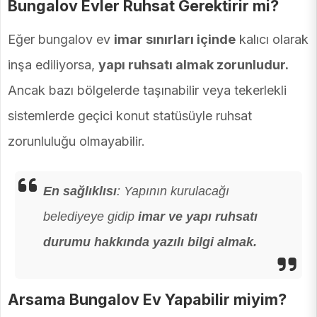
Bungalov Evler Ruhsat Gerektirir mi?
Eğer bungalov ev
imar sınırları içinde
kalıcı olarak
inşa ediliyorsa,
yapı ruhsatı almak zorunludur.
Ancak bazı bölgelerde taşınabilir veya tekerlekli
sistemlerde geçici konut statüsüyle ruhsat
zorunluluğu olmayabilir.
En sağlıklısı
: Yapının kurulacağı
belediyeye gidip
imar ve yapı ruhsatı
durumu hakkında yazılı bilgi almak.
Arsama Bungalov Ev Yapabilir miyim?