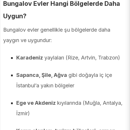
Bungalov Evler Hangi Bölgelerde Daha
Uygun?
Bungalov evler genellikle şu bölgelerde daha
yaygın ve uygundur:
Karadeniz
yaylaları (Rize, Artvin, Trabzon)
Sapanca, Şile, Ağva
gibi doğayla iç içe
İstanbul’a yakın bölgeler
Ege ve Akdeniz
kıyılarında (Muğla, Antalya,
İzmir)