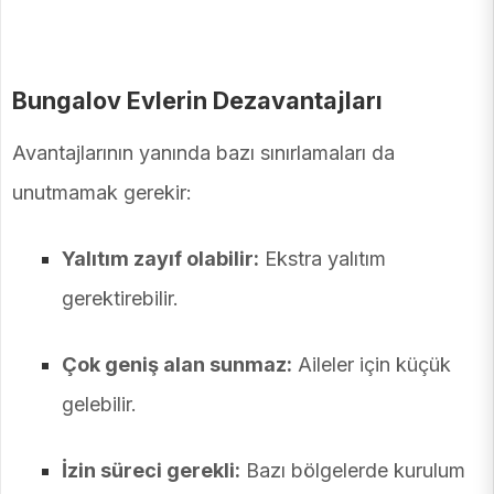
Bungalov Evlerin Dezavantajları
Avantajlarının yanında bazı sınırlamaları da
unutmamak gerekir:
Yalıtım zayıf olabilir:
Ekstra yalıtım
gerektirebilir.
Çok geniş alan sunmaz:
Aileler için küçük
gelebilir.
İzin süreci gerekli:
Bazı bölgelerde kurulum