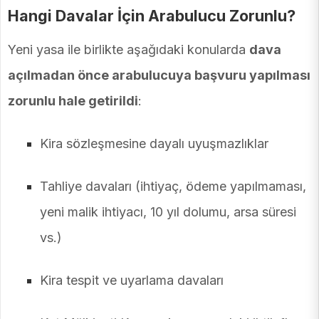
Hangi Davalar İçin Arabulucu Zorunlu?
Yeni yasa ile birlikte aşağıdaki konularda
dava
açılmadan önce arabulucuya başvuru yapılması
zorunlu hale getirildi
:
Kira sözleşmesine dayalı uyuşmazlıklar
Tahliye davaları (ihtiyaç, ödeme yapılmaması,
yeni malik ihtiyacı, 10 yıl dolumu, arsa süresi
vs.)
Kira tespit ve uyarlama davaları