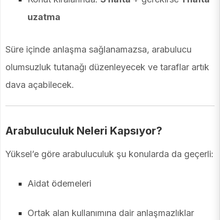
uzatma
Süre içinde anlaşma sağlanamazsa, arabulucu
olumsuzluk tutanağı düzenleyecek ve taraflar artık
dava açabilecek.
Arabuluculuk Neleri Kapsıyor?
Yüksel’e göre arabuluculuk şu konularda da geçerli:
Aidat ödemeleri
Ortak alan kullanımına dair anlaşmazlıklar