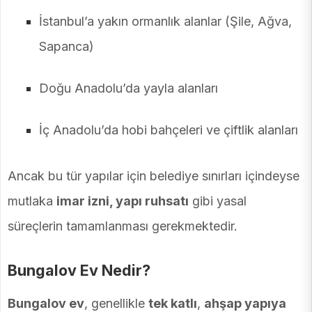
İstanbul’a yakın ormanlık alanlar (Şile, Ağva,
Sapanca)
Doğu Anadolu’da yayla alanları
İç Anadolu’da hobi bahçeleri ve çiftlik alanları
Ancak bu tür yapılar için belediye sınırları içindeyse
mutlaka
imar izni, yapı ruhsatı
gibi yasal
süreçlerin tamamlanması gerekmektedir.
Bungalov Ev Nedir?
Bungalov ev
, genellikle
tek katlı
,
ahşap yapıya