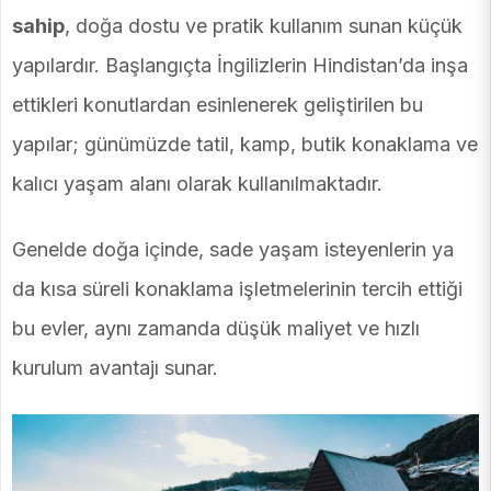
sahip
, doğa dostu ve pratik kullanım sunan küçük
yapılardır. Başlangıçta İngilizlerin Hindistan’da inşa
ettikleri konutlardan esinlenerek geliştirilen bu
yapılar; günümüzde tatil, kamp, butik konaklama ve
kalıcı yaşam alanı olarak kullanılmaktadır.
Genelde doğa içinde, sade yaşam isteyenlerin ya
da kısa süreli konaklama işletmelerinin tercih ettiği
bu evler, aynı zamanda düşük maliyet ve hızlı
kurulum avantajı sunar.