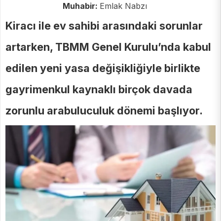
Muhabir:
Emlak Nabzı
Kiracı ile ev sahibi arasındaki sorunlar
artarken, TBMM Genel Kurulu’nda kabul
edilen yeni yasa değişikliğiyle birlikte
gayrimenkul kaynaklı birçok davada
zorunlu arabuluculuk dönemi başlıyor.