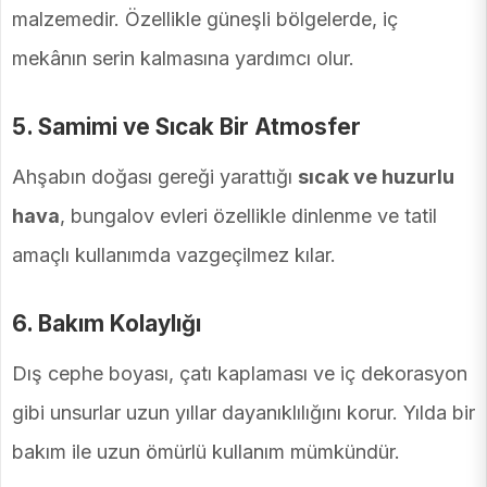
malzemedir. Özellikle güneşli bölgelerde, iç
mekânın serin kalmasına yardımcı olur.
5.
Samimi ve Sıcak Bir Atmosfer
Ahşabın doğası gereği yarattığı
sıcak ve huzurlu
hava
, bungalov evleri özellikle dinlenme ve tatil
amaçlı kullanımda vazgeçilmez kılar.
6.
Bakım Kolaylığı
Dış cephe boyası, çatı kaplaması ve iç dekorasyon
gibi unsurlar uzun yıllar dayanıklılığını korur. Yılda bir
bakım ile uzun ömürlü kullanım mümkündür.