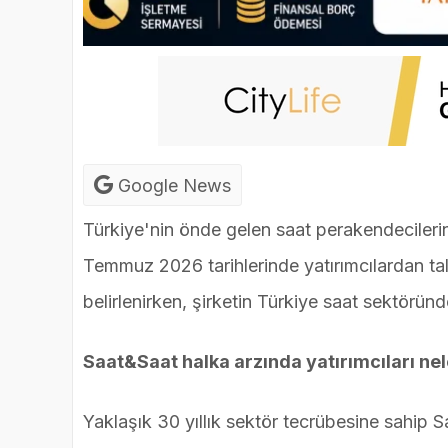
Google News
Türkiye'nin önde gelen saat perakendecilerin
Temmuz 2026 tarihlerinde yatırımcılardan ta
belirlenirken, şirketin Türkiye saat sektöründ
Saat&Saat halka arzında yatırımcıları nel
Yaklaşık 30 yıllık sektör tecrübesine sahip