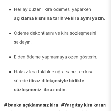
Her ay düzenli kira ödemesi yaparken
açıklama kısmına tarih ve kira ayını yazın.
Ödeme dekontlarını ve kira sözleşmesini
saklayın.
Elden ödeme yapmamaya özen gösterin.
Haksız icra takibine uğrarsanız, en kısa
sürede
itiraz dilekçesiyle birlikte
sözleşmenizi ibraz edin.
# banka açıklamasız kira
#Yargıtay kira kararı