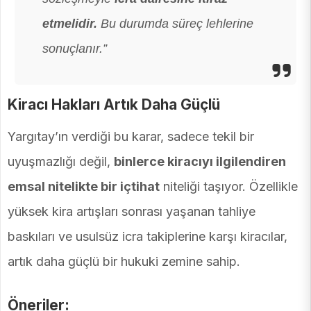
etmelidir.
Bu durumda süreç lehlerine
sonuçlanır.”
Kiracı Hakları Artık Daha Güçlü
Yargıtay’ın verdiği bu karar, sadece tekil bir
uyuşmazlığı değil,
binlerce kiracıyı ilgilendiren
emsal nitelikte bir içtihat
niteliği taşıyor. Özellikle
yüksek kira artışları sonrası yaşanan tahliye
baskıları ve usulsüz icra takiplerine karşı kiracılar,
artık daha güçlü bir hukuki zemine sahip.
Öneriler: