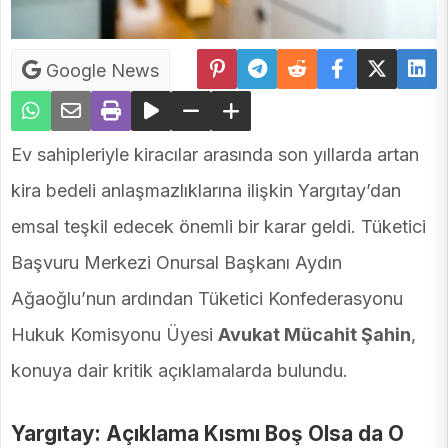
Google News
Ev sahipleriyle kiracılar arasında son yıllarda artan
kira bedeli anlaşmazlıklarına ilişkin Yargıtay’dan
emsal teşkil edecek önemli bir karar geldi. Tüketici
Başvuru Merkezi Onursal Başkanı Aydın
Ağaoğlu’nun ardından Tüketici Konfederasyonu
Hukuk Komisyonu Üyesi
Avukat Mücahit Şahin
,
konuya dair kritik açıklamalarda bulundu.
Yargıtay: Açıklama Kısmı Boş Olsa da O