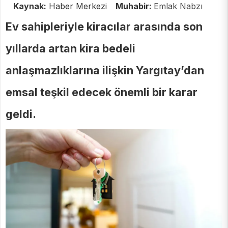
Kaynak:
Haber Merkezi
Muhabir:
Emlak Nabzı
Ev sahipleriyle kiracılar arasında son
yıllarda artan kira bedeli
anlaşmazlıklarına ilişkin Yargıtay’dan
emsal teşkil edecek önemli bir karar
geldi.