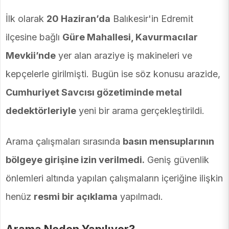
İlk olarak
20 Haziran’da
Balıkesir'in Edremit
ilçesine bağlı
Güre Mahallesi, Kavurmacılar
Mevkii’nde
yer alan araziye iş makineleri ve
kepçelerle girilmişti. Bugün ise söz konusu arazide,
Cumhuriyet Savcısı gözetiminde metal
dedektörleriyle
yeni bir arama gerçekleştirildi.
Arama çalışmaları sırasında
basın mensuplarının
bölgeye girişine izin verilmedi.
Geniş güvenlik
önlemleri altında yapılan çalışmaların içeriğine ilişkin
henüz
resmi bir açıklama
yapılmadı.