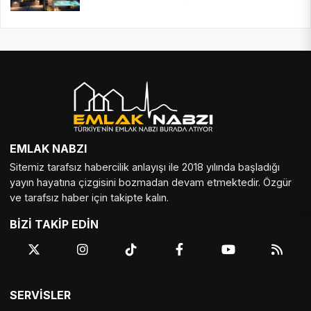
EMLAK NABZI
Sitemiz tarafsız habercilik anlayışı ile 2018 yılında başladığı
yayın hayatına çizgisini bozmadan devam etmektedir. Özgür
ve tarafsız haber için takipte kalın.
BİZİ TAKİP EDİN
SERVİSLER