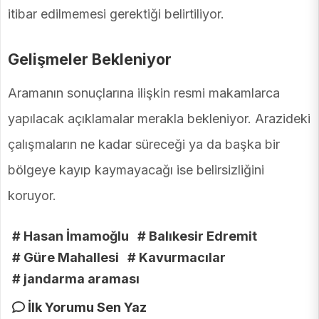
itibar edilmemesi gerektiği belirtiliyor.
Gelişmeler Bekleniyor
Aramanın sonuçlarına ilişkin resmi makamlarca
yapılacak açıklamalar merakla bekleniyor. Arazideki
çalışmaların ne kadar süreceği ya da başka bir
bölgeye kayıp kaymayacağı ise belirsizliğini
koruyor.
# Hasan İmamoğlu
# Balıkesir Edremit
# Güre Mahallesi
# Kavurmacılar
# jandarma araması
İlk Yorumu Sen Yaz