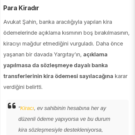
Para Kiradır
Avukat Şahin, banka aracılığıyla yapılan kira
ödemelerinde açıklama kısmının boş bırakılmasının,
kiracıyı mağdur etmediğini vurguladı. Daha önce
yaşanan bir davada Yargıtay’ın,
açıklama
yapılmasa da sözleşmeye dayalı banka
transferlerinin kira ödemesi sayılacağına
karar
verdiğini belirtti.
“
Kiracı
, ev sahibinin hesabına her ay
düzenli ödeme yapıyorsa ve bu durum
kira sözleşmesiyle destekleniyorsa,