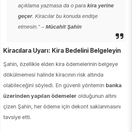
açıklama yazmasa da o para
kira yerine
geçer
. Kiracılar bu konuda endişe
etmesin.” –
Mücahit Şahin
Kiracılara Uyarı: Kira Bedelini Belgeleyin
Şahin, özellikle elden kira ödemelerinin belgeye
dökülmemesi halinde kiracının risk altında
olabileceğini söyledi. En güvenli yöntemin
banka
üzerinden yapılan ödemeler
olduğunun altını
çizen Şahin, her ödeme için dekont saklanmasını
tavsiye etti.