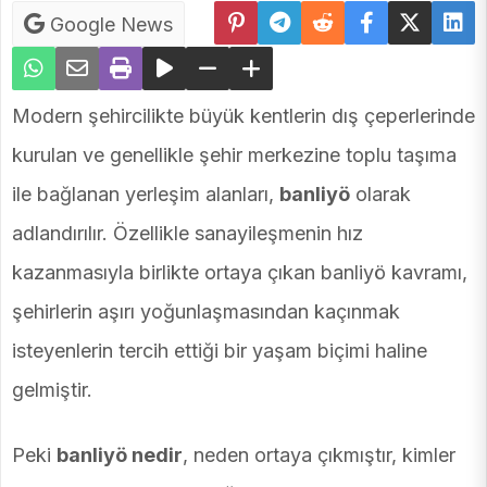
Google News
Modern şehircilikte büyük kentlerin dış çeperlerinde
kurulan ve genellikle şehir merkezine toplu taşıma
ile bağlanan yerleşim alanları,
banliyö
olarak
adlandırılır. Özellikle sanayileşmenin hız
kazanmasıyla birlikte ortaya çıkan banliyö kavramı,
şehirlerin aşırı yoğunlaşmasından kaçınmak
isteyenlerin tercih ettiği bir yaşam biçimi haline
gelmiştir.
Peki
banliyö nedir
, neden ortaya çıkmıştır, kimler