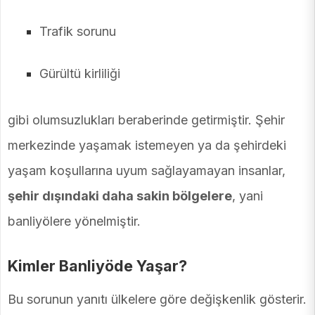
Trafik sorunu
Gürültü kirliliği
gibi olumsuzlukları beraberinde getirmiştir. Şehir
merkezinde yaşamak istemeyen ya da şehirdeki
yaşam koşullarına uyum sağlayamayan insanlar,
şehir dışındaki daha sakin bölgelere
, yani
banliyölere yönelmiştir.
Kimler Banliyöde Yaşar?
Bu sorunun yanıtı ülkelere göre değişkenlik gösterir.