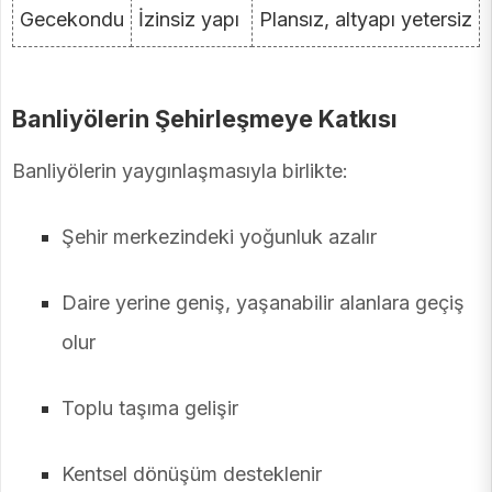
Gecekondu
İzinsiz yapı
Plansız, altyapı yetersiz
Banliyölerin Şehirleşmeye Katkısı
Banliyölerin yaygınlaşmasıyla birlikte:
Şehir merkezindeki yoğunluk azalır
Daire yerine geniş, yaşanabilir alanlara geçiş
olur
Toplu taşıma gelişir
Kentsel dönüşüm desteklenir