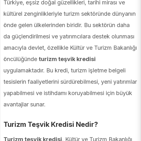
Türkiye, eşsiz doğal güzellikleri, tarihi mirası ve
kültürel zenginlikleriyle turizm sektöründe dünyanın
önde gelen ülkelerinden biridir. Bu sektörün daha
da güçlendirilmesi ve yatırımcılara destek olunması
amacıyla devlet, özellikle Kültür ve Turizm Bakanlığı
öncülüğünde
turizm teşvik kredisi
uygulamaktadır. Bu kredi, turizm işletme belgeli
tesislerin faaliyetlerini sürdürebilmesi, yeni yatırımlar
yapabilmesi ve istihdamı koruyabilmesi için büyük
avantajlar sunar.
Turizm Teşvik Kredisi Nedir?
Turizm teşvik kredisi
, Kültür ve Turizm Bakanlığı