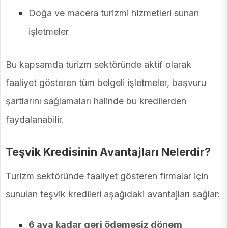
Doğa ve macera turizmi hizmetleri sunan
işletmeler
Bu kapsamda turizm sektöründe aktif olarak
faaliyet gösteren tüm belgeli işletmeler, başvuru
şartlarını sağlamaları halinde bu kredilerden
faydalanabilir.
Teşvik Kredisinin Avantajları Nelerdir?
Turizm sektöründe faaliyet gösteren firmalar için
sunulan teşvik kredileri aşağıdaki avantajları sağlar:
6 aya kadar geri ödemesiz dönem