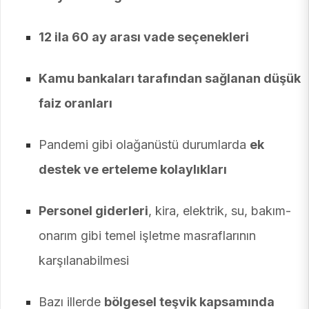
12 ila 60 ay arası vade seçenekleri
Kamu bankaları tarafından sağlanan düşük
faiz oranları
Pandemi gibi olağanüstü durumlarda
ek
destek ve erteleme kolaylıkları
Personel giderleri
, kira, elektrik, su, bakım-
onarım gibi temel işletme masraflarının
karşılanabilmesi
Bazı illerde
bölgesel teşvik kapsamında