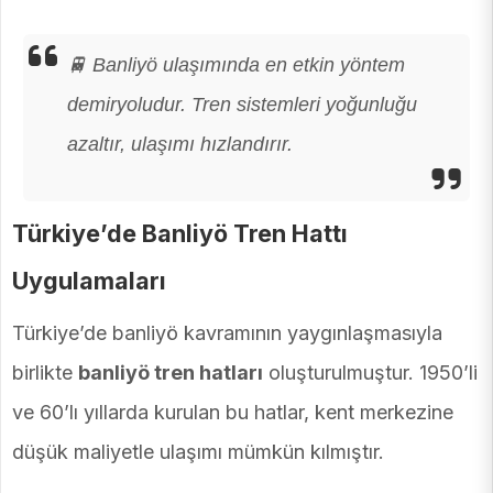
🚆 Banliyö ulaşımında en etkin yöntem
demiryoludur. Tren sistemleri yoğunluğu
azaltır, ulaşımı hızlandırır.
Türkiye’de Banliyö Tren Hattı
Uygulamaları
Türkiye’de banliyö kavramının yaygınlaşmasıyla
birlikte
banliyö tren hatları
oluşturulmuştur. 1950’li
ve 60’lı yıllarda kurulan bu hatlar, kent merkezine
düşük maliyetle ulaşımı mümkün kılmıştır.