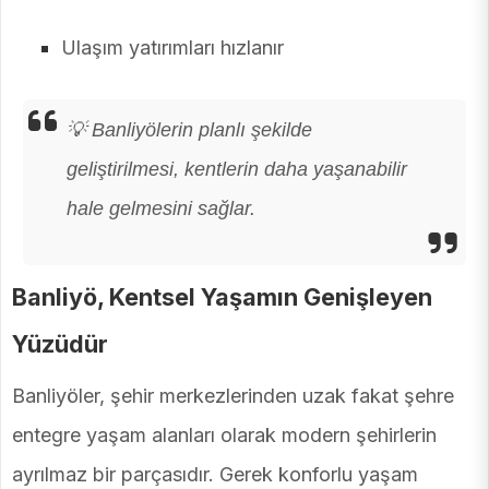
Ulaşım yatırımları hızlanır
💡 Banliyölerin planlı şekilde
geliştirilmesi, kentlerin daha yaşanabilir
hale gelmesini sağlar.
Banliyö, Kentsel Yaşamın Genişleyen
Yüzüdür
Banliyöler, şehir merkezlerinden uzak fakat şehre
entegre yaşam alanları olarak modern şehirlerin
ayrılmaz bir parçasıdır. Gerek konforlu yaşam