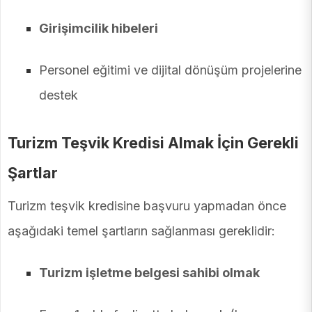
Girişimcilik hibeleri
Personel eğitimi ve dijital dönüşüm projelerine
destek
Turizm Teşvik Kredisi Almak İçin Gerekli
Şartlar
Turizm teşvik kredisine başvuru yapmadan önce
aşağıdaki temel şartların sağlanması gereklidir:
Turizm işletme belgesi sahibi olmak