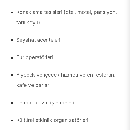
Konaklama tesisleri (otel, motel, pansiyon,
tatil köyü)
Seyahat acenteleri
Tur operatörleri
Yiyecek ve içecek hizmeti veren restoran,
kafe ve barlar
Termal turizm işletmeleri
Kültürel etkinlik organizatörleri