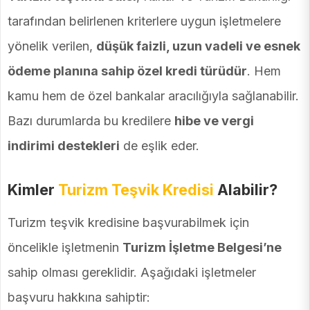
tarafından belirlenen kriterlere uygun işletmelere
yönelik verilen,
düşük faizli, uzun vadeli ve esnek
ödeme planına sahip özel kredi türüdür
. Hem
kamu hem de özel bankalar aracılığıyla sağlanabilir.
Bazı durumlarda bu kredilere
hibe ve vergi
indirimi destekleri
de eşlik eder.
Kimler
Turizm Teşvik Kredisi
Alabilir?
Turizm teşvik kredisine başvurabilmek için
öncelikle işletmenin
Turizm İşletme Belgesi’ne
sahip olması gereklidir. Aşağıdaki işletmeler
başvuru hakkına sahiptir: