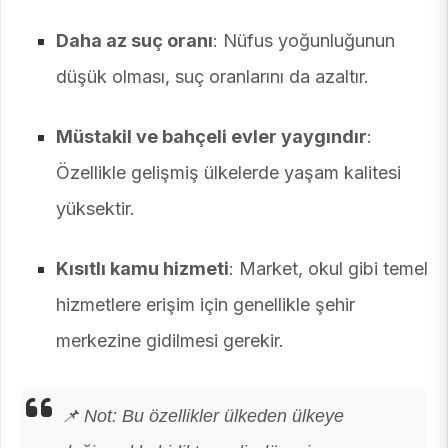
Daha az suç oranı
: Nüfus yoğunluğunun
düşük olması, suç oranlarını da azaltır.
Müstakil ve bahçeli evler yaygındır
:
Özellikle gelişmiş ülkelerde yaşam kalitesi
yüksektir.
Kısıtlı kamu hizmeti
: Market, okul gibi temel
hizmetlere erişim için genellikle şehir
merkezine gidilmesi gerekir.
📌 Not: Bu özellikler ülkeden ülkeye