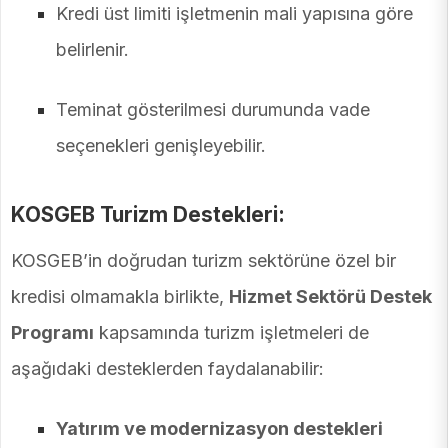
Kredi üst limiti işletmenin mali yapısına göre
belirlenir.
Teminat gösterilmesi durumunda vade
seçenekleri genişleyebilir.
KOSGEB Turizm Destekleri:
KOSGEB’in doğrudan turizm sektörüne özel bir
kredisi olmamakla birlikte,
Hizmet Sektörü Destek
Programı
kapsamında turizm işletmeleri de
aşağıdaki desteklerden faydalanabilir:
Yatırım ve modernizasyon destekleri