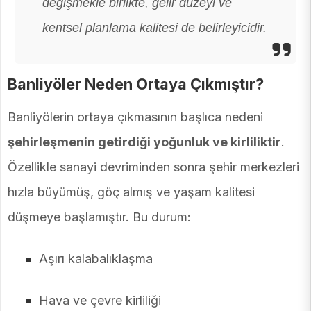
değişmekle birlikte, gelir düzeyi ve
kentsel planlama kalitesi de belirleyicidir.
Banliyöler Neden Ortaya Çıkmıştır?
Banliyölerin ortaya çıkmasının başlıca nedeni
şehirleşmenin getirdiği yoğunluk ve kirliliktir
.
Özellikle sanayi devriminden sonra şehir merkezleri
hızla büyümüş, göç almış ve yaşam kalitesi
düşmeye başlamıştır. Bu durum:
Aşırı kalabalıklaşma
Hava ve çevre kirliliği