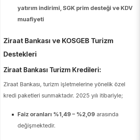
yatırım indirimi, SGK prim desteği ve KDV
muafiyeti
Ziraat Bankası ve KOSGEB Turizm
Destekleri
Ziraat Bankası Turizm Kredileri:
Ziraat Bankası, turizm işletmelerine yönelik özel
kredi paketleri sunmaktadır. 2025 yılı itibariyle;
Faiz oranları %1,49 – %2,09
arasında
değişmektedir.