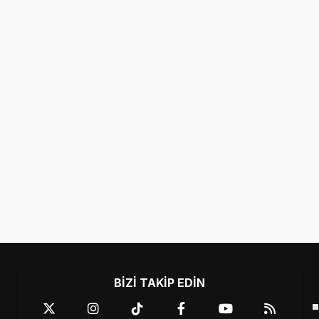
BİZİ TAKİP EDİN